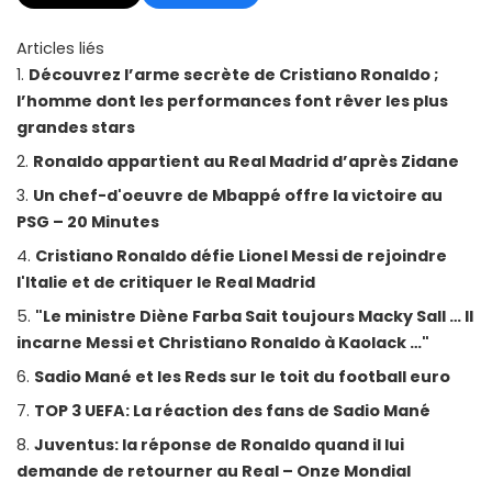
Articles liés
Découvrez l’arme secrète de Cristiano Ronaldo ;
l’homme dont les performances font rêver les plus
grandes stars
Ronaldo appartient au Real Madrid d’après Zidane
Un chef-d'oeuvre de Mbappé offre la victoire au
PSG – 20 Minutes
Cristiano Ronaldo défie Lionel Messi de rejoindre
l'Italie et de critiquer le Real Madrid
"Le ministre Diène Farba Sait toujours Macky Sall … Il
incarne Messi et Christiano Ronaldo à Kaolack …"
Sadio Mané et les Reds sur le toit du football euro
TOP 3 UEFA: La réaction des fans de Sadio Mané
Juventus: la réponse de Ronaldo quand il lui
demande de retourner au Real – Onze Mondial