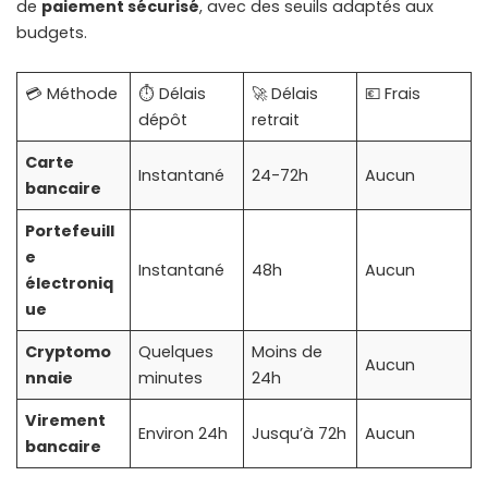
de
paiement sécurisé
, avec des seuils adaptés aux
budgets.
💳 Méthode
⏱️ Délais
🚀 Délais
💶 Frais
dépôt
retrait
Carte
Instantané
24-72h
Aucun
bancaire
Portefeuill
e
Instantané
48h
Aucun
électroniq
ue
Cryptomo
Quelques
Moins de
Aucun
nnaie
minutes
24h
Virement
Environ 24h
Jusqu’à 72h
Aucun
bancaire