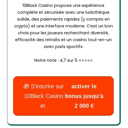
10Black Casino propose une expérience
complète et sécurisée avec une ludothèque
solide, des paiements rapides (y compris en
crypto) et une interface moderne. C’est un bon
choix pour les joueurs recherchant diversité,
efficacité des retraits et un casino tout-en-un
avec paris sportifs.
Notre note : 4,7 sur 5 ⭐⭐⭐⭐⭐
🎁 S’inscrire sur
activer le
10Black Casino
bonus jusqu’à
et
2 000 €