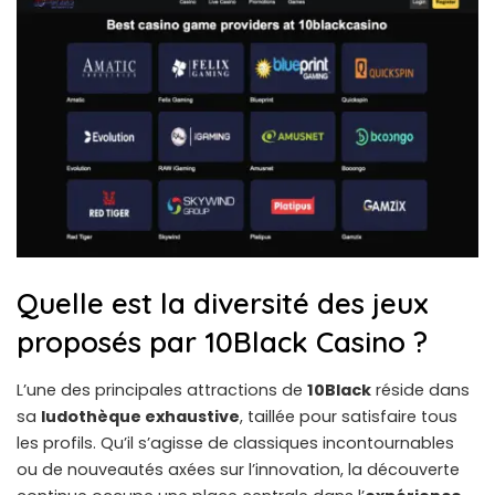
Quelle est la diversité des jeux
proposés par 10Black Casino ?
L’une des principales attractions de
10Black
réside dans
sa
ludothèque exhaustive
, taillée pour satisfaire tous
les profils. Qu’il s’agisse de classiques incontournables
ou de nouveautés axées sur l’innovation, la découverte