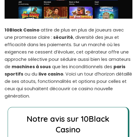
10Black Casino
attire de plus en plus de joueurs avec
une promesse claire :
sécurité
, diversité des jeux et
efficacité dans les paiements. Sur un marché où les
exigences ne cessent d’évoluer, cet opérateur offre une
approche sélective pour séduire aussi bien les amateurs
de
machines à sous
que les inconditionnels des
paris
sportifs
ou du
live casino
. Voici un tour d’horizon détaillé
de ses atouts, fonctionnalités et options pour celles et
ceux qui souhaitent découvrir ce casino nouvelle
génération.
Notre avis sur 10Black
Casino