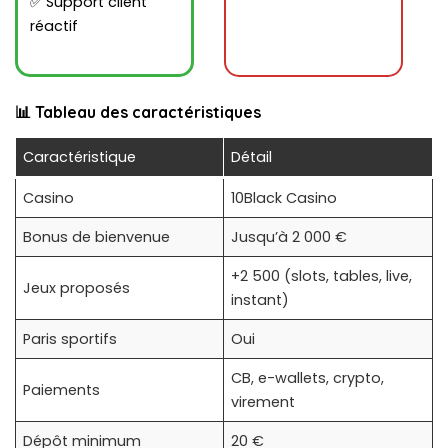
✅ Support client
réactif
📊
Tableau des caractéristiques
Caractéristique
Détail
Casino
10Black Casino
Bonus de bienvenue
Jusqu’à 2 000 €
+2 500 (slots, tables, live,
Jeux proposés
instant)
Paris sportifs
Oui
CB, e-wallets, crypto,
Paiements
virement
Dépôt minimum
20 €