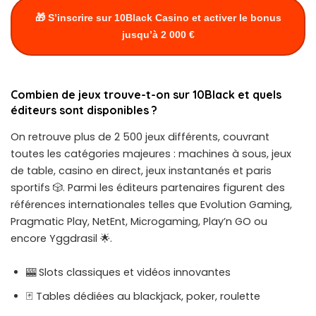
🎁 S’inscrire sur 10Black Casino et
activer le bonus
jusqu’à 2 000 €
Combien de jeux trouve-t-on sur 10Black et quels
éditeurs sont disponibles ?
On retrouve plus de 2 500 jeux différents, couvrant
toutes les catégories majeures : machines à sous, jeux
de table, casino en direct, jeux instantanés et paris
sportifs 🎲. Parmi les éditeurs partenaires figurent des
références internationales telles que Evolution Gaming,
Pragmatic Play, NetEnt, Microgaming, Play’n GO ou
encore Yggdrasil 🌟.
🎰 Slots classiques et vidéos innovantes
🃏 Tables dédiées au blackjack, poker, roulette