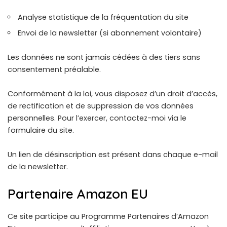
Analyse statistique de la fréquentation du site
Envoi de la newsletter (si abonnement volontaire)
Les données ne sont jamais cédées à des tiers sans
consentement préalable.
Conformément à la loi, vous disposez d’un droit d’accès,
de rectification et de suppression de vos données
personnelles. Pour l’exercer, contactez-moi via le
formulaire du site.
Un lien de désinscription est présent dans chaque e-mail
de la newsletter.
Partenaire Amazon EU
Ce site participe au Programme Partenaires d’Amazon