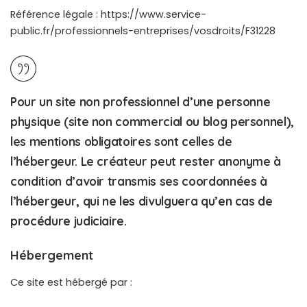
Référence légale :
https://www.service-
public.fr/professionnels-entreprises/vosdroits/F31228
Pour un site non professionnel d’une personne
physique (site non commercial ou blog personnel),
les mentions obligatoires sont celles de
l’hébergeur. Le créateur peut rester anonyme à
condition d’avoir transmis ses coordonnées à
l’hébergeur, qui ne les divulguera qu’en cas de
procédure judiciaire.
Hébergement
Ce site est hébergé par :