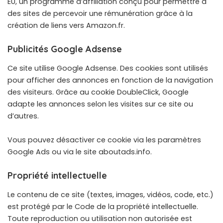
EU, un programme d’affiliation conçu pour permettre à
des sites de percevoir une rémunération grâce à la
création de liens vers Amazon.fr.
Publicités Google Adsense
Ce site utilise Google Adsense. Des cookies sont utilisés
pour afficher des annonces en fonction de la navigation
des visiteurs. Grâce au cookie DoubleClick, Google
adapte les annonces selon les visites sur ce site ou
d’autres.
Vous pouvez désactiver ce cookie via les paramètres
Google Ads ou via le site
aboutads.info
.
Propriété intellectuelle
Le contenu de ce site (textes, images, vidéos, code, etc.)
est protégé par le Code de la propriété intellectuelle.
Toute reproduction ou utilisation non autorisée est