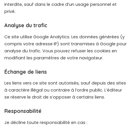
interdite, sauf dans le cadre d’un usage personnel et
privé.
Analyse du trafic
Ce site utilise Google Analytics. Les données générées (y
compris votre adresse IP) sont transmises à Google pour
analyse du trafic. Vous pouvez refuser les cookies en
modifiant les paramètres de votre navigateur.
Échange de liens
Les liens vers ce site sont autorisés, sauf depuis des sites
à caractère illégal ou contraire à l’ordre public. L’éditeur
se réserve le droit de s’opposer à certains liens.
Responsabilité
Je décline toute responsabilité en cas :