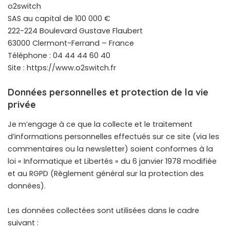
o2switch
SAS au capital de 100 000 €
222-224 Boulevard Gustave Flaubert
63000 Clermont-Ferrand – France
Téléphone : 04 44 44 60 40
Site :
https://www.o2switch.fr
Données personnelles et protection de la vie
privée
Je m’engage à ce que la collecte et le traitement
d’informations personnelles effectués sur ce site (via les
commentaires ou la newsletter) soient conformes à la
loi « Informatique et Libertés » du 6 janvier 1978 modifiée
et au RGPD (Règlement général sur la protection des
données).
Les données collectées sont utilisées dans le cadre
suivant :