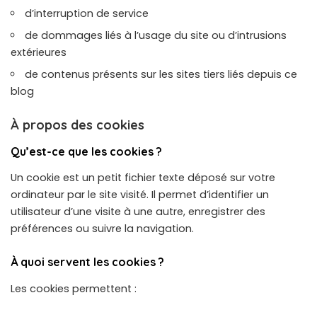
d’interruption de service
de dommages liés à l’usage du site ou d’intrusions
extérieures
de contenus présents sur les sites tiers liés depuis ce
blog
À propos des cookies
Qu’est-ce que les cookies ?
Un cookie est un petit fichier texte déposé sur votre
ordinateur par le site visité. Il permet d’identifier un
utilisateur d’une visite à une autre, enregistrer des
préférences ou suivre la navigation.
À quoi servent les cookies ?
Les cookies permettent :