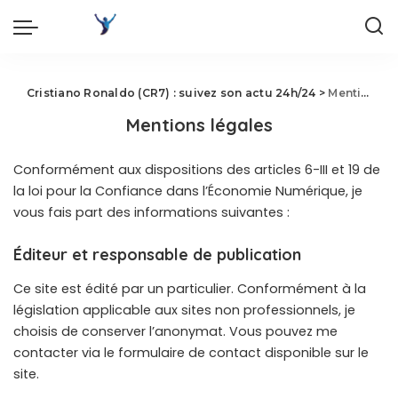
Cristiano Ronaldo (CR7) : suivez son actu 24h/24
>
Mentions légales
Mentions légales
Conformément aux dispositions des articles 6-III et 19 de
la loi pour la Confiance dans l’Économie Numérique, je
vous fais part des informations suivantes :
Éditeur et responsable de publication
Ce site est édité par un particulier. Conformément à la
législation applicable aux sites non professionnels, je
choisis de conserver l’anonymat. Vous pouvez me
contacter via le formulaire de contact disponible sur le
site.