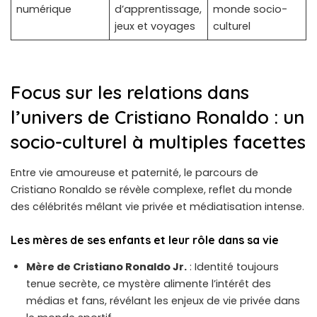
numérique
d’apprentissage,
monde socio-
jeux et voyages
culturel
Focus sur les relations dans
l’univers de Cristiano Ronaldo : un
socio-culturel à multiples facettes
Entre vie amoureuse et paternité, le parcours de
Cristiano Ronaldo se révèle complexe, reflet du monde
des célébrités mêlant vie privée et médiatisation intense.
Les mères de ses enfants et leur rôle dans sa vie
Mère de Cristiano Ronaldo Jr.
: Identité toujours
tenue secrète, ce mystère alimente l’intérêt des
médias et fans, révélant les enjeux de vie privée dans