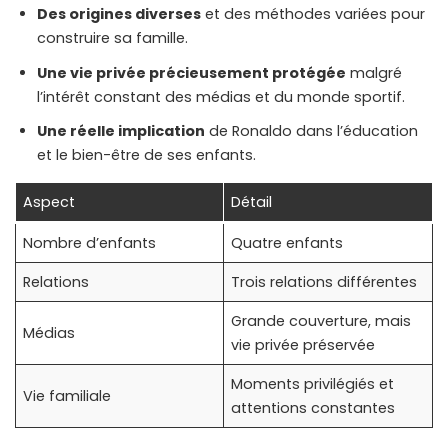
Des origines diverses
et des méthodes variées pour
construire sa famille.
Une vie privée précieusement protégée
malgré
l’intérêt constant des médias et du monde sportif.
Une réelle implication
de Ronaldo dans l’éducation
et le bien-être de ses enfants.
Aspect
Détail
Nombre d’enfants
Quatre enfants
Relations
Trois relations différentes
Grande couverture, mais
Médias
vie privée préservée
Moments privilégiés et
Vie familiale
attentions constantes