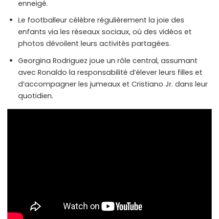
enneigé.
Le footballeur célèbre régulièrement la joie des
enfants via les réseaux sociaux, où des vidéos et
photos dévoilent leurs activités partagées.
Georgina Rodriguez joue un rôle central, assumant
avec Ronaldo la responsabilité d’élever leurs filles et
d’accompagner les jumeaux et Cristiano Jr. dans leur
quotidien.