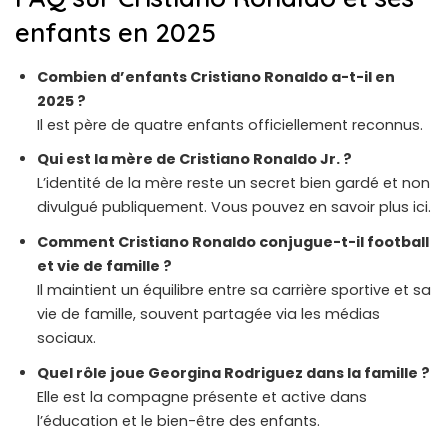
enfants en 2025
Combien d’enfants Cristiano Ronaldo a-t-il en
2025 ?
Il est père de quatre enfants officiellement reconnus.
Qui est la mère de Cristiano Ronaldo Jr. ?
L’identité de la mère reste un secret bien gardé et non
divulgué publiquement. Vous pouvez en savoir plus
ici
.
Comment Cristiano Ronaldo conjugue-t-il football
et vie de famille ?
Il maintient un équilibre entre sa carrière sportive et sa
vie de famille, souvent partagée via les médias
sociaux.
Quel rôle joue Georgina Rodriguez dans la famille ?
Elle est la compagne présente et active dans
l’éducation et le bien-être des enfants.