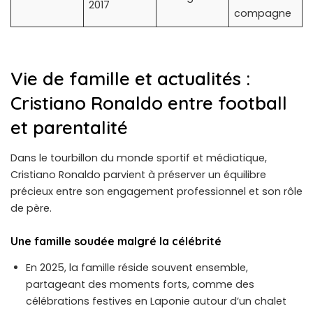
2017
compagne
Vie de famille et actualités :
Cristiano Ronaldo entre football
et parentalité
Dans le tourbillon du monde sportif et médiatique,
Cristiano Ronaldo parvient à préserver un équilibre
précieux entre son engagement professionnel et son rôle
de père.
Une famille soudée malgré la célébrité
En 2025, la famille réside souvent ensemble,
partageant des moments forts, comme des
célébrations festives en Laponie autour d’un chalet