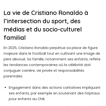
La vie de Cristiano Ronaldo à
l’intersection du sport, des
médias et du socio-culturel
familial
En 2025, Cristiano Ronaldo perpétue sa place de figure
majeure dans le football tout en cultivant une image de
père dévoué. Sa famille, notamment ses enfants, reflète
les tendances contemporaines où la célébrité doit
conjuguer carrière, vie privée et responsabilités
parentales.
Engagement dans des actions caritatives impliquant
ses enfants, par exemple en soutenant des hôpitaux
pour enfants au Chili.