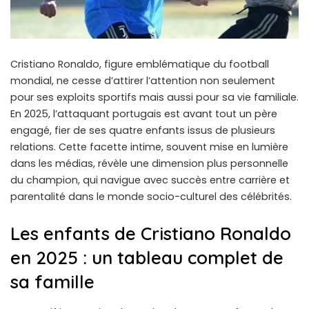
Cristiano Ronaldo, figure emblématique du football
mondial, ne cesse d’attirer l’attention non seulement
pour ses exploits sportifs mais aussi pour sa vie familiale.
En 2025, l’attaquant portugais est avant tout un père
engagé, fier de ses quatre enfants issus de plusieurs
relations. Cette facette intime, souvent mise en lumière
dans les médias, révèle une dimension plus personnelle
du champion, qui navigue avec succès entre carrière et
parentalité dans le monde socio-culturel des célébrités.
Les enfants de Cristiano Ronaldo
en 2025 : un tableau complet de
sa famille