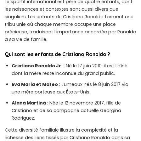
Le sportif international est père de quatre enfants, dont
les naissances et contextes sont aussi divers que
singuliers. Les enfants de Cristiano Ronaldo forment une
tribu unie où chaque membre occupe une place
précieuse, traduisant l’importance accordée par Ronaldo
à sa vie de famille.
Qui sont les enfants de Cristiano Ronaldo ?
Cristiano Ronaldo Jr.
: Né le 17 juin 2010, il est l’aîné
dont la mère reste inconnue du grand public.
Eva Maria et Mateo
: Jumeaux nés le 8 juin 2017 via
une mère porteuse aux États-Unis.
Alana Martina
: Née le 12 novembre 2017, fille de
Cristiano et de sa compagne actuelle Georgina
Rodriguez.
Cette diversité familiale illustre la complexité et la
richesse des liens tissés par Cristiano Ronaldo dans sa