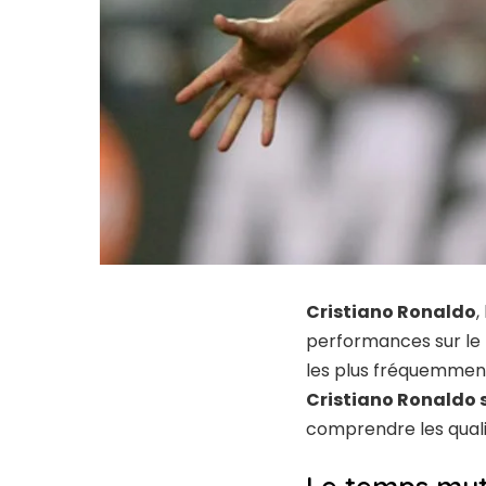
Cristiano Ronaldo
,
performances sur le 
les plus fréquemment
Cristiano Ronaldo 
comprendre les quali