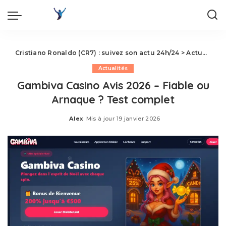
Cristiano Ronaldo (CR7) : suivez son actu 24h/24
>
Actualités
Actualités
Gambiva Casino Avis 2026 – Fiable ou
Arnaque ? Test complet
Alex
Mis à jour 19 janvier 2026
Posted
by