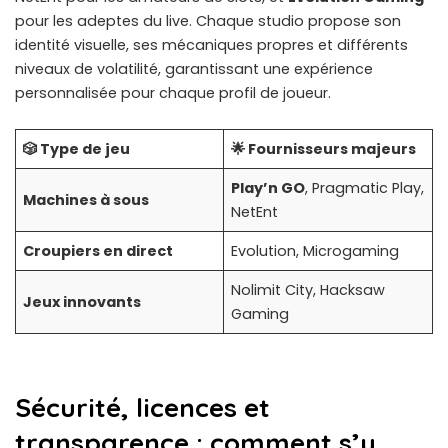
pour les adeptes du live. Chaque studio propose son
identité visuelle, ses mécaniques propres et différents
niveaux de volatilité, garantissant une expérience
personnalisée pour chaque profil de joueur.
🎲 Type de jeu
🌟 Fournisseurs majeurs
Play’n GO
, Pragmatic Play,
Machines à sous
NetEnt
Croupiers en direct
Evolution, Microgaming
Nolimit City, Hacksaw
Jeux innovants
Gaming
Sécurité, licences et
transparence : comment s’y