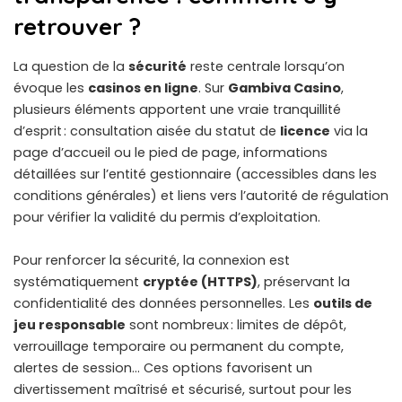
retrouver ?
La question de la
sécurité
reste centrale lorsqu’on
évoque les
casinos en ligne
. Sur
Gambiva Casino
,
plusieurs éléments apportent une vraie tranquillité
d’esprit : consultation aisée du statut de
licence
via la
page d’accueil ou le pied de page, informations
détaillées sur l’entité gestionnaire (accessibles dans les
conditions générales) et liens vers l’autorité de régulation
pour vérifier la validité du permis d’exploitation.
Pour renforcer la sécurité, la connexion est
systématiquement
cryptée (HTTPS)
, préservant la
confidentialité des données personnelles. Les
outils de
jeu responsable
sont nombreux : limites de dépôt,
verrouillage temporaire ou permanent du compte,
alertes de session… Ces options favorisent un
divertissement maîtrisé et sécurisé, surtout pour les