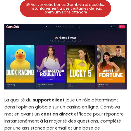
🎁 Activez votre bonus Gambiva et accédez
instantanément à des centaines de jeux
premium sans attendre
La qualité du
support client
joue un rôle déterminant
dans l’opinion globale sur un casino en ligne. Gambiva
met en avant un
chat en direct
efficace pour répondre
instantanément à la majorité des questions, complété
par une assistance par email et une base de