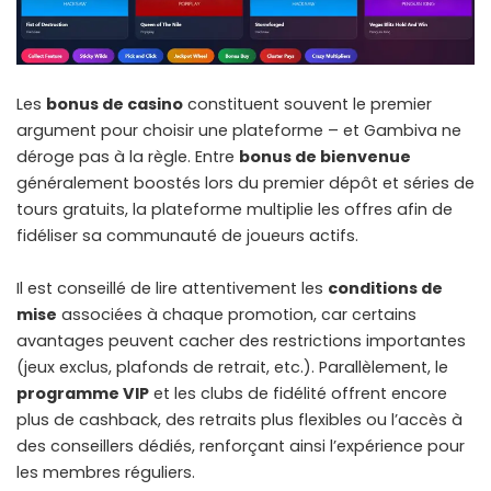
Les
bonus de casino
constituent souvent le premier
argument pour choisir une plateforme – et Gambiva ne
déroge pas à la règle. Entre
bonus de bienvenue
généralement boostés lors du premier dépôt et séries de
tours gratuits, la plateforme multiplie les offres afin de
fidéliser sa communauté de joueurs actifs.
Il est conseillé de lire attentivement les
conditions de
mise
associées à chaque promotion, car certains
avantages peuvent cacher des restrictions importantes
(jeux exclus, plafonds de retrait, etc.). Parallèlement, le
programme VIP
et les clubs de fidélité offrent encore
plus de cashback, des retraits plus flexibles ou l’accès à
des conseillers dédiés, renforçant ainsi l’expérience pour
les membres réguliers.