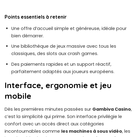
Points essentiels à retenir
Une offre d’accueil simple et généreuse, idéale pour
bien démarrer.
Une bibliothèque de jeux massive avec tous les
classiques, des slots aux crash games.
Des paiements rapides et un support réactif,
parfaitement adaptés aux joueurs européens.
Interface, ergonomie et jeu
mobile
Dès les premières minutes passées sur
Gambiva Casino
,
c’est la simplicité qui prime. Son interface privilégie le
confort avec un accès direct aux catégories
incontournables comme
les machines à sous vidéo
, les