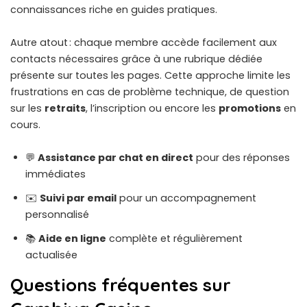
connaissances riche en guides pratiques.
Autre atout : chaque membre accède facilement aux
contacts nécessaires grâce à une rubrique dédiée
présente sur toutes les pages. Cette approche limite les
frustrations en cas de problème technique, de question
sur les
retraits
, l’inscription ou encore les
promotions
en
cours.
💬
Assistance par chat en direct
pour des réponses
immédiates
✉️
Suivi par email
pour un accompagnement
personnalisé
📚
Aide en ligne
complète et régulièrement
actualisée
Questions fréquentes sur