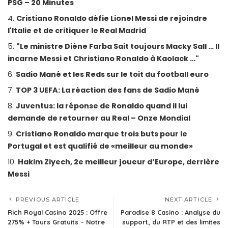
PSG – 20 Minutes
Cristiano Ronaldo défie Lionel Messi de rejoindre
l'Italie et de critiquer le Real Madrid
"Le ministre Diène Farba Sait toujours Macky Sall … Il
incarne Messi et Christiano Ronaldo à Kaolack …"
Sadio Mané et les Reds sur le toit du football euro
TOP 3 UEFA: La réaction des fans de Sadio Mané
Juventus: la réponse de Ronaldo quand il lui
demande de retourner au Real – Onze Mondial
Cristiano Ronaldo marque trois buts pour le
Portugal et est qualifié de «meilleur au monde»
Hakim Ziyech, 2e meilleur joueur d’Europe, derrière
Messi
PREVIOUS ARTICLE
NEXT ARTICLE
Rich Royal Casino 2025 : Offre
Paradise 8 Casino : Analyse du
275% + Tours Gratuits – Notre
support, du RTP et des limites