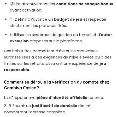
🧐 Lire attentivement les
conditions de chaque bonus
avant activation.
🏷️ Définir à l’avance un
budget de jeu
et respecter
strictement les plafonds fixés.
🚦 Utiliser les systèmes de gestion du temps et d’
auto-
exclusion
proposés sur la plateforme.
Ces habitudes permettent d’éviter les mauvaises
surprises liées à des exigences de mise élevées ou à des
limites sur les retraits, assurant une expérience de
jeu
responsable
.
Comment se déroule la vérification du compte chez
Gambiva Casino ?
🪪 Préparer une
pièce d’identité officielle
récente.
📄 Fournir un
justificatif de domicile
récent
comportant l’adresse complète.