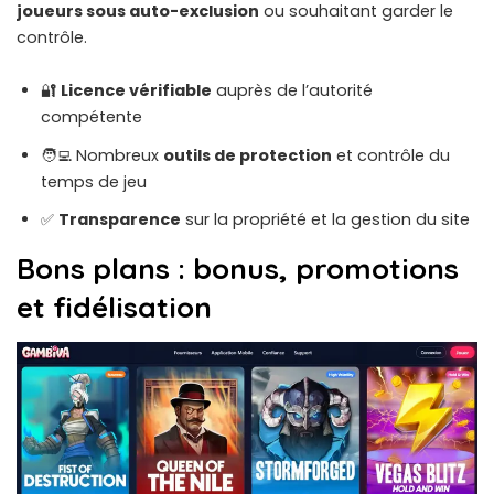
joueurs sous auto-exclusion
ou souhaitant garder le
contrôle.
🔐
Licence vérifiable
auprès de l’autorité
compétente
🧑‍💻 Nombreux
outils de protection
et contrôle du
temps de jeu
✅
Transparence
sur la propriété et la gestion du site
Bons plans : bonus, promotions
et fidélisation