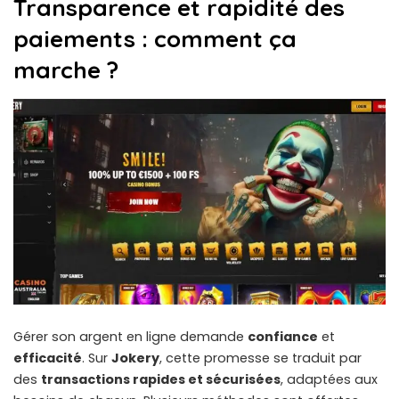
Transparence et rapidité des
paiements : comment ça
marche ?
Gérer son argent en ligne demande
confiance
et
efficacité
. Sur
Jokery
, cette promesse se traduit par
des
transactions rapides et sécurisées
, adaptées aux