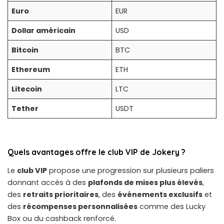
Euro
EUR
Dollar américain
USD
Bitcoin
BTC
Ethereum
ETH
Litecoin
LTC
Tether
USDT
Quels avantages offre le club VIP de Jokery ?
Le
club VIP
propose une progression sur plusieurs paliers
donnant accès à des
plafonds de mises plus élevés
,
des
retraits prioritaires
, des
événements exclusifs
et
des
récompenses personnalisées
comme des Lucky
Box ou du cashback renforcé.