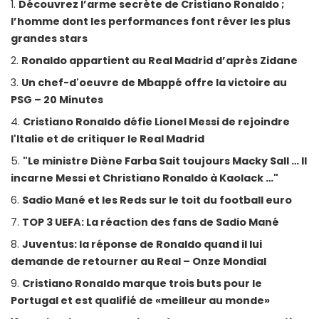
Découvrez l’arme secrète de Cristiano Ronaldo ;
l’homme dont les performances font rêver les plus
grandes stars
Ronaldo appartient au Real Madrid d’après Zidane
Un chef-d'oeuvre de Mbappé offre la victoire au
PSG – 20 Minutes
Cristiano Ronaldo défie Lionel Messi de rejoindre
l'Italie et de critiquer le Real Madrid
"Le ministre Diène Farba Sait toujours Macky Sall … Il
incarne Messi et Christiano Ronaldo à Kaolack …"
Sadio Mané et les Reds sur le toit du football euro
TOP 3 UEFA: La réaction des fans de Sadio Mané
Juventus: la réponse de Ronaldo quand il lui
demande de retourner au Real – Onze Mondial
Cristiano Ronaldo marque trois buts pour le
Portugal et est qualifié de «meilleur au monde»