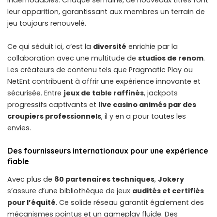
leur apparition, garantissant aux membres un terrain de
jeu toujours renouvelé.
Ce qui séduit ici, c’est la
diversité
enrichie par la
collaboration avec une multitude de
studios de renom
.
Les créateurs de contenu tels que Pragmatic Play ou
NetEnt contribuent à offrir une expérience innovante et
sécurisée. Entre
jeux de table raffinés
, jackpots
progressifs captivants et
live casino animés par des
croupiers professionnels
, il y en a pour toutes les
envies.
Des fournisseurs internationaux pour une expérience
fiable
Avec plus de
80 partenaires techniques
,
Jokery
s’assure d’une bibliothèque de jeux
audités et certifiés
pour l’équité
. Ce solide réseau garantit également des
mécanismes pointus et un gameplay fluide. Des