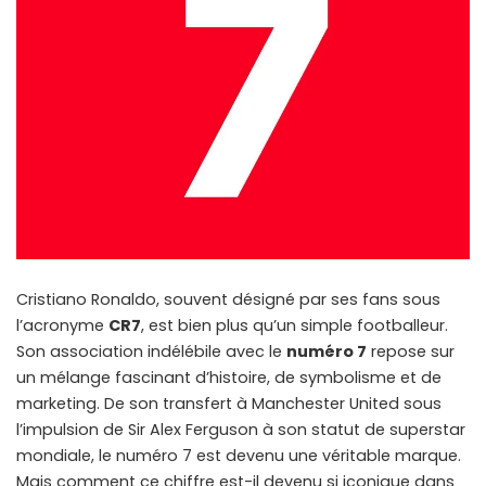
Cristiano Ronaldo, souvent désigné par ses fans sous
l’acronyme
CR7
, est bien plus qu’un simple footballeur.
Son association indélébile avec le
numéro 7
repose sur
un mélange fascinant d’histoire, de symbolisme et de
marketing. De son transfert à Manchester United sous
l’impulsion de Sir Alex Ferguson à son statut de superstar
mondiale, le numéro 7 est devenu une véritable marque.
Mais comment ce chiffre est-il devenu si iconique dans