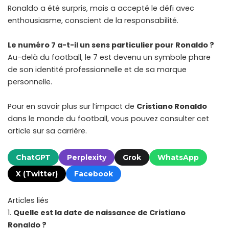
Ronaldo a été surpris, mais a accepté le défi avec
enthousiasme, conscient de la responsabilité.
Le numéro 7 a-t-il un sens particulier pour Ronaldo
?
Au-delà du football, le 7 est devenu un symbole phare
de son identité professionnelle et de sa marque
personnelle.
Pour en savoir plus sur l’impact de
Cristiano Ronaldo
dans le monde du football, vous pouvez consulter
cet
article sur sa carrière
.
ChatGPT
Perplexity
Grok
WhatsApp
X (Twitter)
Facebook
Articles liés
Quelle est la date de naissance de Cristiano
Ronaldo ?