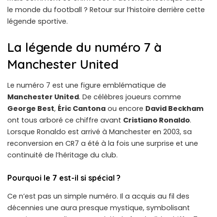
le monde du football ? Retour sur l’histoire derrière cette
légende sportive.
La légende du numéro 7 à
Manchester United
Le numéro 7 est une figure emblématique de
Manchester United
. De célèbres joueurs comme
George Best
,
Éric Cantona
ou encore
David Beckham
ont tous arboré ce chiffre avant
Cristiano Ronaldo
.
Lorsque Ronaldo est arrivé à Manchester en 2003, sa
reconversion en CR7 a été à la fois une surprise et une
continuité de l’héritage du club.
Pourquoi le 7 est-il si spécial ?
Ce n’est pas un simple numéro. Il a acquis au fil des
décennies une aura presque mystique, symbolisant