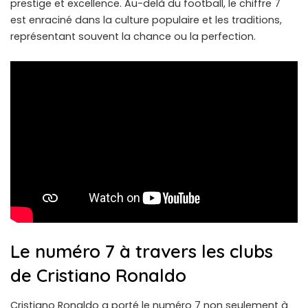
prestige et excellence. Au-delà du football, le chiffre 7
est enraciné dans la culture populaire et les traditions,
représentant souvent la chance ou la perfection.
Le numéro 7 à travers les clubs
de Cristiano Ronaldo
Cristiano Ronaldo a porté le numéro 7 non seulement à