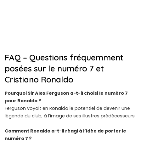
FAQ – Questions fréquemment
posées sur le numéro 7 et
Cristiano Ronaldo
Pourquoi Sir Alex Ferguson a-t-il choisi le numéro 7
pour Ronaldo ?
Ferguson voyait en Ronaldo le potentiel de devenir une
légende du club, à l’image de ses illustres prédécesseurs.
Comment Ronaldo a-t-il réagi à l’idée de porter le
numéro 7 ?