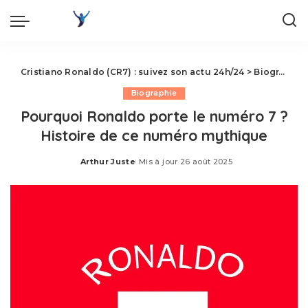
Cristiano Ronaldo (CR7) : suivez son actu 24h/24
>
Biographie
Biographie
Pourquoi Ronaldo porte le numéro 7 ?
Histoire de ce numéro mythique
Arthur Juste
Mis à jour 26 août 2025
Posted
by