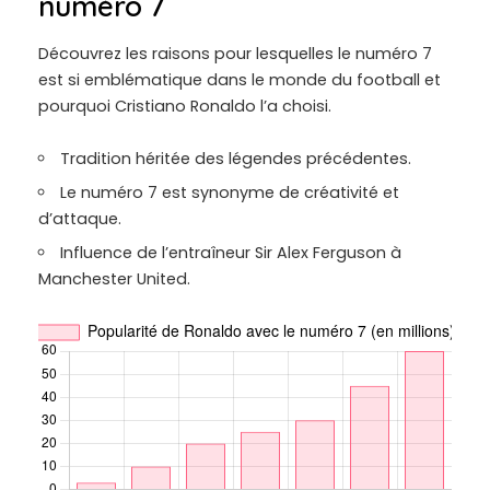
numéro 7
Découvrez les raisons pour lesquelles le numéro 7
est si emblématique dans le monde du football et
pourquoi Cristiano Ronaldo l’a choisi.
Tradition héritée des légendes précédentes.
Le numéro 7 est synonyme de créativité et
d’attaque.
Influence de l’entraîneur Sir Alex Ferguson à
Manchester United.