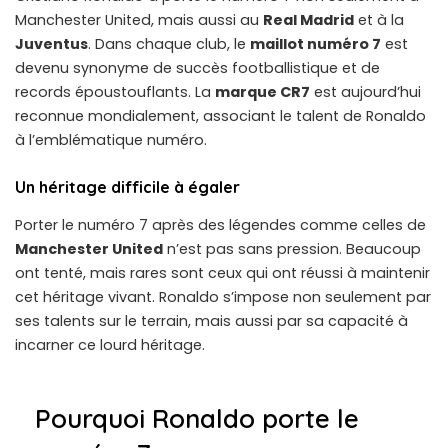
Manchester United, mais aussi au
Real Madrid
et à la
Juventus
. Dans chaque club, le
maillot numéro 7
est
devenu synonyme de succès footballistique et de
records époustouflants. La
marque CR7
est aujourd’hui
reconnue mondialement, associant le talent de Ronaldo
à l’emblématique numéro.
Un héritage difficile à égaler
Porter le numéro 7 après des légendes comme celles de
Manchester United
n’est pas sans pression. Beaucoup
ont tenté, mais rares sont ceux qui ont réussi à maintenir
cet héritage vivant. Ronaldo s’impose non seulement par
ses talents sur le terrain, mais aussi par sa capacité à
incarner ce lourd héritage.
Pourquoi Ronaldo porte le