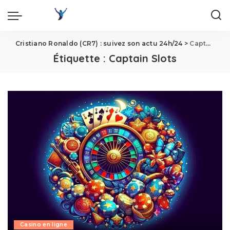
Cristiano Ronaldo (CR7) : suivez son actu 24h/24
>
Captain Slots
Étiquette :
Captain Slots
Casino en ligne