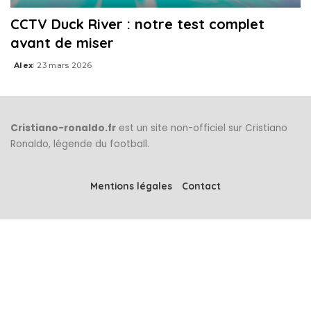
CCTV Duck River : notre test complet
avant de miser
Alex
23 mars 2026
Posted
by
Cristiano-ronaldo.fr
est un site non-officiel sur Cristiano
Ronaldo, légende du football.
Mentions légales
Contact