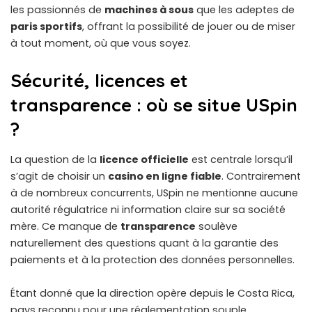
les passionnés de
machines à sous
que les adeptes de
paris sportifs
, offrant la possibilité de jouer ou de miser
à tout moment, où que vous soyez.
Sécurité, licences et
transparence : où se situe USpin
?
La question de la
licence officielle
est centrale lorsqu’il
s’agit de choisir un
casino en ligne fiable
. Contrairement
à de nombreux concurrents, USpin ne mentionne aucune
autorité régulatrice ni information claire sur sa société
mère. Ce manque de
transparence
soulève
naturellement des questions quant à la garantie des
paiements et à la protection des données personnelles.
Étant donné que la direction opère depuis le Costa Rica,
pays reconnu pour une réglementation souple