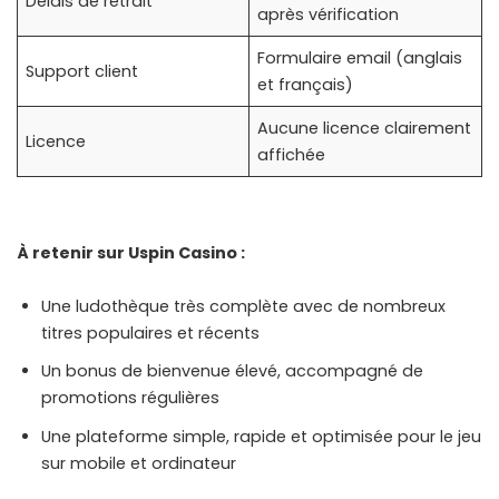
Délais de retrait
après vérification
Formulaire email (anglais
Support client
et français)
Aucune licence clairement
Licence
affichée
À retenir sur Uspin Casino :
Une ludothèque très complète avec de nombreux
titres populaires et récents
Un bonus de bienvenue élevé, accompagné de
promotions régulières
Une plateforme simple, rapide et optimisée pour le jeu
sur mobile et ordinateur