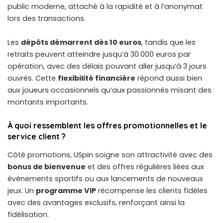
public moderne, attaché à la rapidité et à l’anonymat
lors des transactions.
Les
dépôts démarrent dès 10 euros
, tandis que les
retraits peuvent atteindre jusqu’à 30 000 euros par
opération, avec des délais pouvant aller jusqu’à 3 jours
ouvrés. Cette
flexibilité financière
répond aussi bien
aux joueurs occasionnels qu’aux passionnés misant des
montants importants.
À quoi ressemblent les offres promotionnelles et le
service client ?
Côté promotions, USpin soigne son attractivité avec des
bonus de bienvenue
et des offres régulières liées aux
événements sportifs ou aux lancements de nouveaux
jeux. Un
programme VIP
récompense les clients fidèles
avec des avantages exclusifs, renforçant ainsi la
fidélisation.