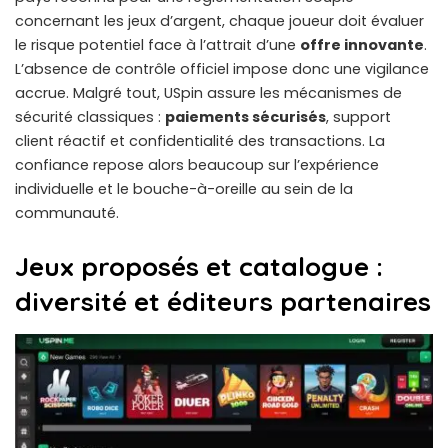
concernant les jeux d’argent, chaque joueur doit évaluer
le risque potentiel face à l’attrait d’une
offre innovante
.
L’absence de contrôle officiel impose donc une vigilance
accrue. Malgré tout, USpin assure les mécanismes de
sécurité classiques :
paiements sécurisés
, support
client réactif et confidentialité des transactions. La
confiance repose alors beaucoup sur l’expérience
individuelle et le bouche-à-oreille au sein de la
communauté.
Jeux proposés et catalogue :
diversité et éditeurs partenaires