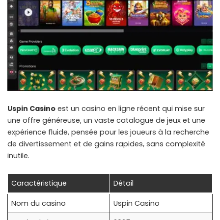
Uspin Casino
est un casino en ligne récent qui mise sur
une offre généreuse, un vaste catalogue de jeux et une
expérience fluide, pensée pour les joueurs à la recherche
de divertissement et de gains rapides, sans complexité
inutile.
Caractéristique
Détail
Nom du casino
Uspin Casino