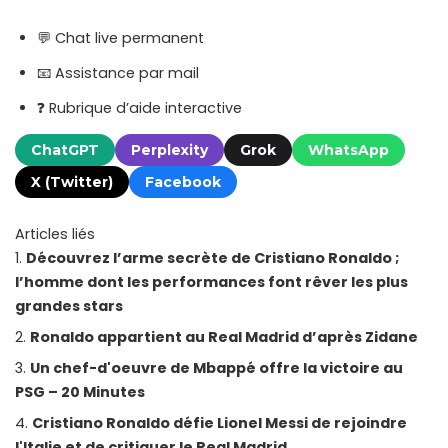
💬 Chat live permanent
📧 Assistance par mail
❓ Rubrique d’aide interactive
ChatGPT
Perplexity
Grok
WhatsApp
X (Twitter)
Facebook
Articles liés
Découvrez l’arme secrète de Cristiano Ronaldo ;
l’homme dont les performances font rêver les plus
grandes stars
Ronaldo appartient au Real Madrid d’après Zidane
Un chef-d'oeuvre de Mbappé offre la victoire au
PSG – 20 Minutes
Cristiano Ronaldo défie Lionel Messi de rejoindre
l'Italie et de critiquer le Real Madrid