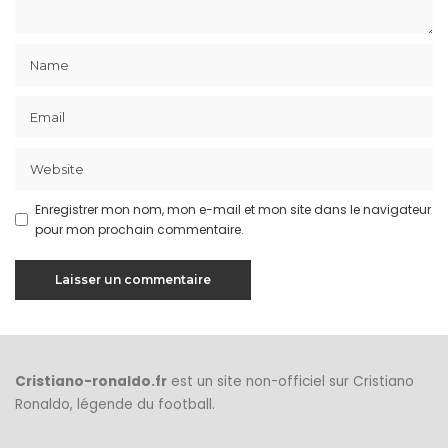
Enregistrer mon nom, mon e-mail et mon site dans le navigateur
pour mon prochain commentaire.
Cristiano-ronaldo.fr
est un site non-officiel sur Cristiano
Ronaldo, légende du football.