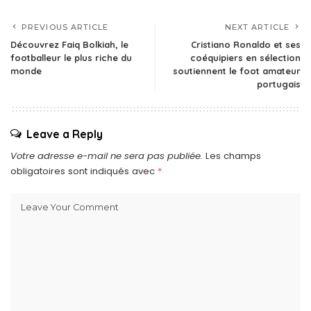
PREVIOUS ARTICLE
NEXT ARTICLE
Découvrez Faiq Bolkiah, le
Cristiano Ronaldo et ses
footballeur le plus riche du
coéquipiers en sélection
monde
soutiennent le foot amateur
portugais
Leave a Reply
Votre adresse e-mail ne sera pas publiée.
Les champs
obligatoires sont indiqués avec
*