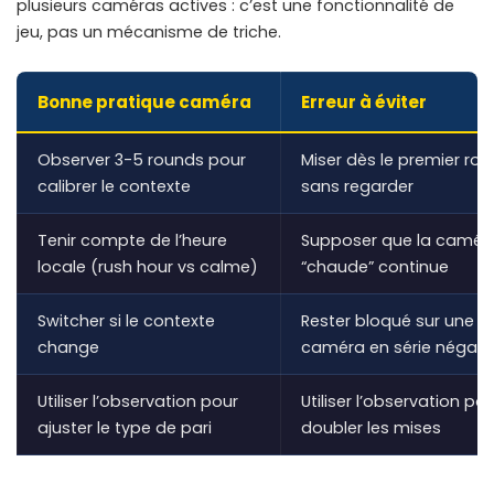
plusieurs caméras actives : c’est une fonctionnalité de
jeu, pas un mécanisme de triche.
Bonne pratique caméra
Erreur à éviter
Observer 3-5 rounds pour
Miser dès le premier ro
calibrer le contexte
sans regarder
Tenir compte de l’heure
Supposer que la camér
locale (rush hour vs calme)
“chaude” continue
Switcher si le contexte
Rester bloqué sur une
change
caméra en série négati
Utiliser l’observation pour
Utiliser l’observation po
ajuster le type de pari
doubler les mises