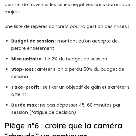
permet de traverser les séries négatives sans dommage
majeur.
Une liste de repères concrets pour la gestion des mises :
Budget de session
: montant qu’on accepte de
perdre entièrement
Mise unitaire
: 1 à 2% du budget de session
Stop-loss
: arrêter si on a perdu 50% du budget de
session
Take-profit
: se fixer un objectif de gain et s’arrêter si
atteint
Durée max
: ne pas dépasser 45-60 minutes par
session (fatigue de décision)
Piège n°6 : croire que la caméra