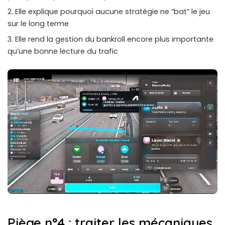
Elle explique
pourquoi
aucune stratégie ne “bat” le jeu
sur le long terme
Elle rend la gestion du bankroll encore plus importante
qu’une bonne lecture du trafic
Piège n°4 : traiter les mécaniques