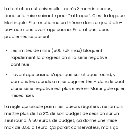
La tentation est universelle : après 3 rounds perdus,
doubler la mise suivante pour “rattraper”. C’est la logique
Martingale. Elle fonctionne en théorie dans un jeu à pile-
ou-face sans avantage casino. En pratique, deux
problèmes se posent :
Les limites de mise (500 EUR max) bloquent
rapidement la progression si la série négative
continue
L’avantage casino s’applique sur chaque round, y
compris les rounds à mise augmentée – donc le coût
d’une série négative est plus élevé en Martingale qu’en
mises fixes
La règle qui circule parmi les joueurs réguliers : ne jamais
mettre plus de 1 à 2% de son budget de session sur un
seul round. À 50 euros de budget, ça donne une mise
max de 0.50 à 1 euro. Ça paraît conservateur, mais ça