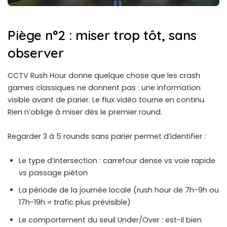
Piège n°2 : miser trop tôt, sans
observer
CCTV Rush Hour donne quelque chose que les crash
games classiques ne donnent pas : une information
visible avant de parier. Le flux vidéo tourne en continu.
Rien n’oblige à miser dès le premier round.
Regarder 3 à 5 rounds sans parier permet d’identifier :
Le type d’intersection : carrefour dense vs voie rapide
vs passage piéton
La période de la journée locale (rush hour de 7h-9h ou
17h-19h = trafic plus prévisible)
Le comportement du seuil Under/Over : est-il bien