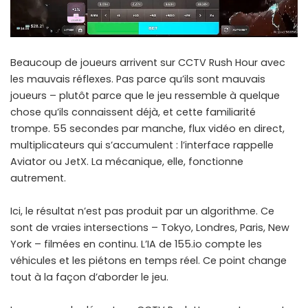
Beaucoup de joueurs arrivent sur CCTV Rush Hour avec
les mauvais réflexes. Pas parce qu’ils sont mauvais
joueurs – plutôt parce que le jeu ressemble à quelque
chose qu’ils connaissent déjà, et cette familiarité
trompe. 55 secondes par manche, flux vidéo en direct,
multiplicateurs qui s’accumulent : l’interface rappelle
Aviator ou JetX. La mécanique, elle, fonctionne
autrement.
Ici, le résultat n’est pas produit par un algorithme. Ce
sont de vraies intersections – Tokyo, Londres, Paris, New
York – filmées en continu. L’IA de 155.io compte les
véhicules et les piétons en temps réel. Ce point change
tout à la façon d’aborder le jeu.