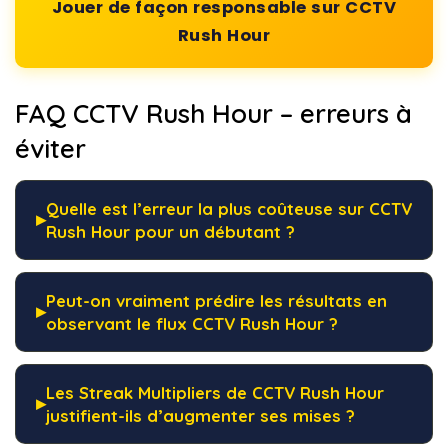
Jouer de façon responsable sur CCTV
Rush Hour
FAQ CCTV Rush Hour – erreurs à
éviter
Quelle est l’erreur la plus coûteuse sur CCTV
▸
Rush Hour pour un débutant ?
Peut-on vraiment prédire les résultats en
▸
observant le flux CCTV Rush Hour ?
Les Streak Multipliers de CCTV Rush Hour
▸
justifient-ils d’augmenter ses mises ?