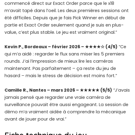
commencé direct sur Exact Order parce que le x18
m’avait tapé dans l’oeil. Les deux premières sessions ont
été difficiles. Depuis que je fais Pick Winner en début de
partie et Exact Order seulement quand je suis en plus-
value, c’est plus stable. Le jeu est vraiment original.”
Kevin P., Bordeaux – février 2026 – ★★★★☆ (4/5)
“Ce
qui m’a aidé : regarder le flux sans miser les 5 premiers
rounds. J’ai l’impression de mieux lire les caméras
maintenant. Pas parfaitement – ça reste du jeu de
hasard – mais le stress de décision est moins fort.”
Camille R., Nantes – mars 2026 – ★★★★★ (5/5)
“J’avais
jamais pensé que regarder une vraie caméra de
surveillance pouvait être aussi engageant. La session de
démo m’a vraiment aidée à comprendre la mécanique
avant de jouer pour de vrai.”