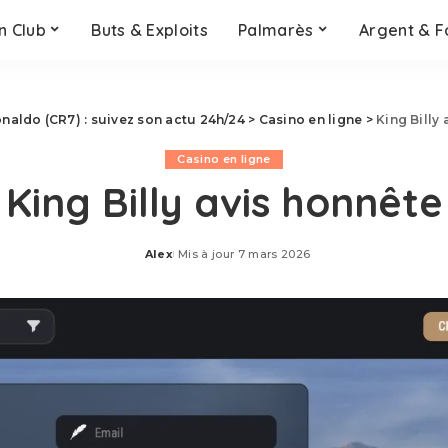
n Club
Buts & Exploits
Palmarès
Argent & F
onaldo (CR7) : suivez son actu 24h/24
>
Casino en ligne
>
King Billy
Casino en ligne
King Billy avis honnête
Alex
Mis à jour 7 mars 2026
Posted
by