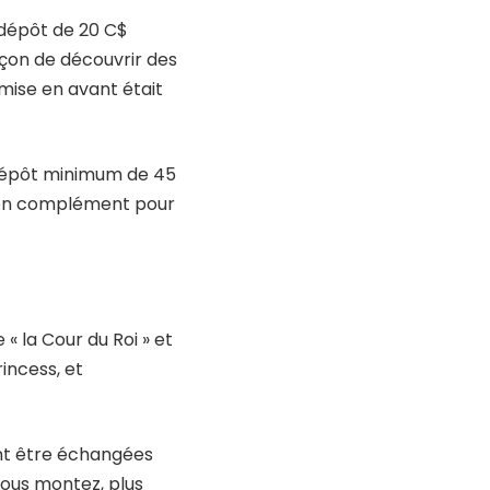
 dépôt de 20 C$
açon de découvrir des
 mise en avant était
n dépôt minimum de 45
 bon complément pour
 « la Cour du Roi » et
incess, et
ent être échangées
vous montez, plus