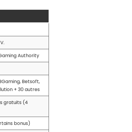
V.
Gaming Authority
BGaming, Betsoft,
lution + 30 autres
s gratuits (4
rtains bonus)