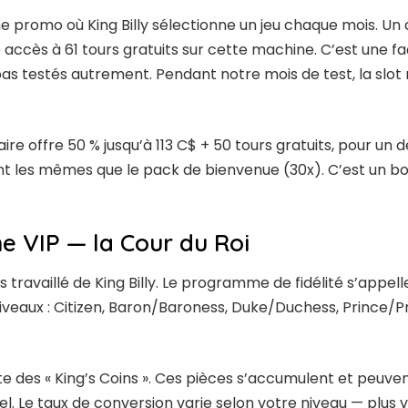
ne promo où King Billy sélectionne un jeu chaque mois. Un
ccès à 61 tours gratuits sur cette machine. C’est une f
 pas testés autrement. Pendant notre mois de test, la slot
re offre 50 % jusqu’à 113 C$ + 50 tours gratuits, pour u
ont les mêmes que le pack de bienvenue (30x). C’est un
 VIP — la Cour du Roi
s travaillé de King Billy. Le programme de fidélité s’appelle
iveaux : Citizen, Baron/Baroness, Duke/Duchess, Prince/Pr
 des « King’s Coins ». Ces pièces s’accumulent et peuv
el. Le taux de conversion varie selon votre niveau — plus 