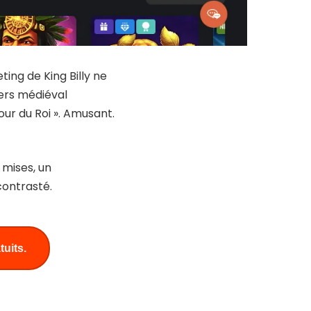
ting de King Billy ne
vers médiéval
ur du Roi ». Amusant.
 mises, un
contrasté.
tuits.