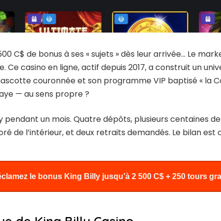
 500 C$ de bonus à ses « sujets » dès leur arrivée… Le marke
Ce casino en ligne, actif depuis 2017, a construit un uni
mascotte couronnée et son programme VIP baptisé « la Co
aye — au sens propre ?
lly pendant un mois. Quatre dépôts, plusieurs centaines de
 de l’intérieur, et deux retraits demandés. Le bilan est 
clamez le bonus King Billy jusqu’à 2 500 C$ + 250 tours gra