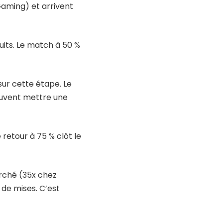
Gaming) et arrivent
its. Le match à 50 %
sur cette étape. Le
peuvent mettre une
retour à 75 % clôt le
rché (35x chez
de mises. C’est