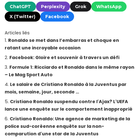
ChatGPT
Perplexity
Grok
WhatsApp
X (Twitter)
Facebook
Articles liés
Ronaldo se met dans l’embarras et choque en
ratant une incroyable occasion
Facebook: Gloire et souvenir à travers un défi
Formule 1: Ricciardo et Ronaldo dans le même rayon
– Le Mag Sport Auto
Le salaire de Cristiano Ronaldo à la Juventus par
mois, semaine, jour, seconde …
Cristiano Ronaldo suspendu contre l'Ajax? L'UEFA
lance une enquête sur le comportement inapproprié
Cristiano Ronaldo: Une agence de marketing de la
police sud-coréenne enquête sur la non-
comparution d'une star de la Juventus