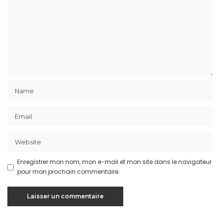
Enregistrer mon nom, mon e-mail et mon site dans le navigateur
pour mon prochain commentaire.