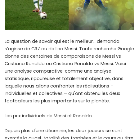
La question de savoir qui est le meilleur… demanda
s’agisse de CR7 ou de Leo Messi. Toute recherche Google
donne des centaines de comparaisons de Messi vs
Cristiano Ronaldo ou Cristiano Ronaldo vs Messi. Voici
une analyse comparative, comme une analyse
statistique, rigoureuse et totalement objective, dans
laquelle nous allons confronter les réalisations –
individuelles et collectives – qu'ont obtenu les deux
footballeurs les plus importants sur la planète.
Les prix individuels de Messi et Ronaldo
Depuis plus d'une décennie, les deux joueurs se sont
exercés la quasi-totalité des trophées et le cours au titre