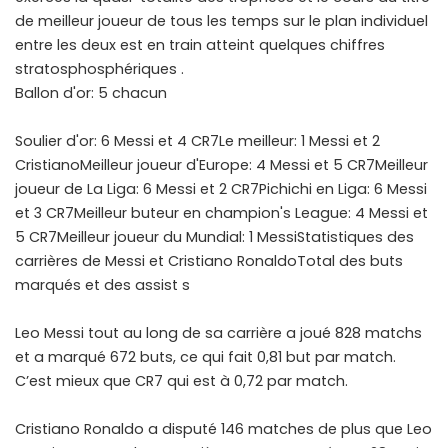
de meilleur joueur de tous les temps sur le plan individuel
entre les deux est en train atteint quelques chiffres
stratosphosphériques .
Ballon d'or: 5 chacun
Soulier d'or: 6 Messi et 4 CR7Le meilleur: 1 Messi et 2
CristianoMeilleur joueur d'Europe: 4 Messi et 5 CR7Meilleur
joueur de La Liga: 6 Messi et 2 CR7Pichichi en Liga: 6 Messi
et 3 CR7Meilleur buteur en champion's League: 4 Messi et
5 CR7Meilleur joueur du Mundial: 1 MessiStatistiques des
carrières de Messi et Cristiano RonaldoTotal des buts
marqués et des assist s
Leo Messi tout au long de sa carrière a joué 828 matchs
et a marqué 672 buts, ce qui fait 0,81 but par match.
C’est mieux que CR7 qui est à 0,72 par match.
Cristiano Ronaldo a disputé 146 matches de plus que Leo