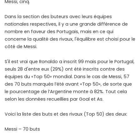
Messi, cinq.
Dans la section des buteurs avec leurs équipes
nationales respectives, il y a une grande différence de
nombre en faveur des Portugais, mais en ce qui
concerne la qualité des rivaux, l'équilibre est choisi pour le
côté de Messi.
S'il est vrai que Ronaldo a inscrit 99 mais pour le Portugal,
seuls 28 d'entre eux (29%) ont été inscrits contre des
équipes du «Top 50» mondial. Dans le cas de Messi, 57
des 70 buts marqués l’été avant «Top 50», de sorte que
le pourcentage de l’Argentine monte à 82%. Tout cela
selon les données recueillies par Goal et As.
Voici la liste des buts et des rivaux (Top 50) des deux:
Messi – 70 buts