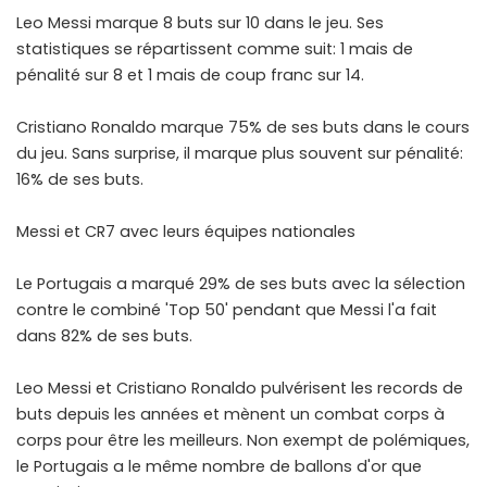
Leo Messi marque 8 buts sur 10 dans le jeu. Ses
statistiques se répartissent comme suit: 1 mais de
pénalité sur 8 et 1 mais de coup franc sur 14.
Cristiano Ronaldo marque 75% de ses buts dans le cours
du jeu. Sans surprise, il marque plus souvent sur pénalité:
16% de ses buts.
Messi et CR7 avec leurs équipes nationales
Le Portugais a marqué 29% de ses buts avec la sélection
contre le combiné 'Top 50' pendant que Messi l'a fait
dans 82% de ses buts.
Leo Messi et Cristiano Ronaldo pulvérisent les records de
buts depuis les années et mènent un combat corps à
corps pour être les meilleurs. Non exempt de polémiques,
le Portugais a le même nombre de ballons d'or que