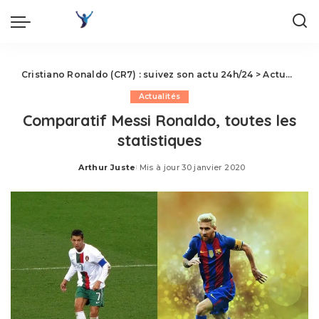
Cristiano Ronaldo (CR7) : suivez son actu 24h/24
>
Actualités
Actualités
Comparatif Messi Ronaldo, toutes les
statistiques
Arthur Juste
Mis à jour 30 janvier 2020
Posted
by