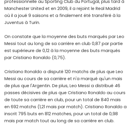
professionnelle au Sporting Club du Portugal, plus tard à
Manchester United et en 2009, il a rejoint le Real Madrid
où il a joué 9 saisons et a finalement été transféré à la
Juventus à Turin.
On constate que la moyenne des buts marqués par Leo
Messi tout au long de sa carrière en club 0,87 par partie
est supérieure de 0,12 à la moyenne des buts marqués
par Cristiano Ronaldo (0,75).
Cristiano Ronaldo a disputé 120 matchs de plus que Leo
Messi au cours de sa carrière et n'a marqué qu'un mais
de plus que l'Argentin. De plus, Leo Messi a distribué 46
passes décisives de plus que Cristiano Ronaldo au cours
de toute sa carrière en club, pour un total de 840 mais
en 692 matchs (1,21 mais par match). Cristiano Ronaldo a
inscrit 795 buts en 812 matches, pour un total de 0,98
mais par match tout au long de sa carrière en club.