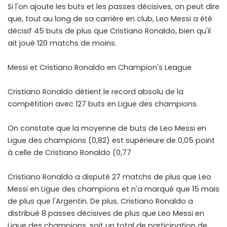
Si l'on ajoute les buts et les passes décisives, on peut dire
que, tout au long de sa carrière en club, Leo Messi a été
décisif 45 buts de plus que Cristiano Ronaldo, bien qu'il
ait joué 120 matchs de moins.
Messi et Cristiano Ronaldo en Champion's League
Cristiano Ronaldo détient le record absolu de la
compétition avec 127 buts en Ligue des champions.
On constate que la moyenne de buts de Leo Messi en
Ligue des champions (0,82) est supérieure de 0,05 point
à celle de Cristiano Ronaldo (0,77
Cristiano Ronaldo a disputé 27 matchs de plus que Leo
Messi en Ligue des champions et n'a marqué que 15 mais
de plus que l'Argentin. De plus, Cristiano Ronaldo a
distribué 8 passes décisives de plus que Leo Messi en
Ligue des champions, soit un total de participation de