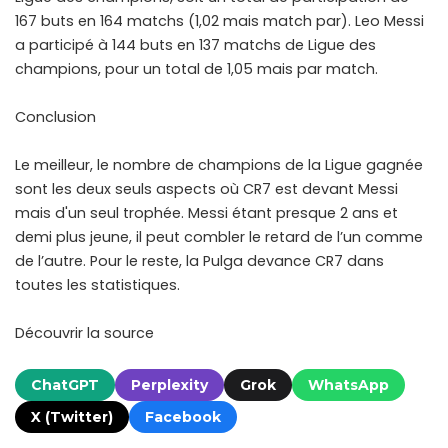
167 buts en 164 matchs (1,02 mais match par). Leo Messi
a participé à 144 buts en 137 matchs de Ligue des
champions, pour un total de 1,05 mais par match.
Conclusion
Le meilleur, le nombre de champions de la Ligue gagnée
sont les deux seuls aspects où CR7 est devant Messi
mais d'un seul trophée. Messi étant presque 2 ans et
demi plus jeune, il peut combler le retard de l’un comme
de l’autre. Pour le reste, la Pulga devance CR7 dans
toutes les statistiques.
Découvrir la source
ChatGPT
Perplexity
Grok
WhatsApp
X (Twitter)
Facebook