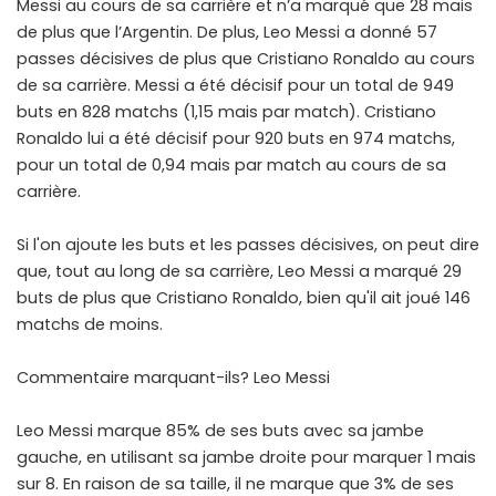
Messi au cours de sa carrière et n’a marqué que 28 mais
de plus que l’Argentin. De plus, Leo Messi a donné 57
passes décisives de plus que Cristiano Ronaldo au cours
de sa carrière. Messi a été décisif pour un total de 949
buts en 828 matchs (1,15 mais par match). Cristiano
Ronaldo lui a été décisif pour 920 buts en 974 matchs,
pour un total de 0,94 mais par match au cours de sa
carrière.
Si l'on ajoute les buts et les passes décisives, on peut dire
que, tout au long de sa carrière, Leo Messi a marqué 29
buts de plus que Cristiano Ronaldo, bien qu'il ait joué 146
matchs de moins.
Commentaire marquant-ils? Leo Messi
Leo Messi marque 85% de ses buts avec sa jambe
gauche, en utilisant sa jambe droite pour marquer 1 mais
sur 8. En raison de sa taille, il ne marque que 3% de ses