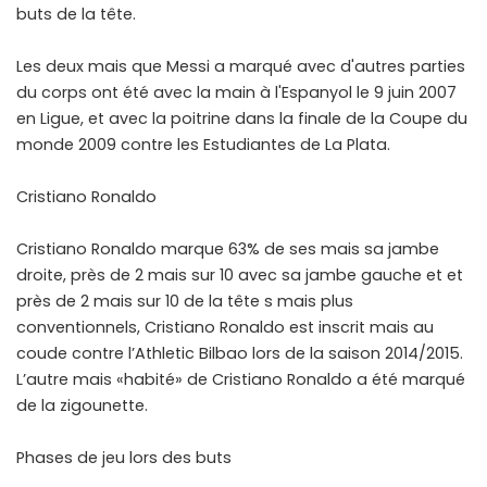
buts de la tête.
Les deux mais que Messi a marqué avec d'autres parties
du corps ont été avec la main à l'Espanyol le 9 juin 2007
en Ligue, et avec la poitrine dans la finale de la Coupe du
monde 2009 contre les Estudiantes de La Plata.
Cristiano Ronaldo
Cristiano Ronaldo marque 63% de ses mais sa jambe
droite, près de 2 mais sur 10 avec sa jambe gauche et et
près de 2 mais sur 10 de la tête s mais plus
conventionnels, Cristiano Ronaldo est inscrit mais au
coude contre l’Athletic Bilbao lors de la saison 2014/2015.
L’autre mais «habité» de Cristiano Ronaldo a été marqué
de la zigounette.
Phases de jeu lors des buts