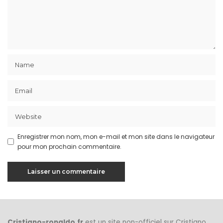
Enregistrer mon nom, mon e-mail et mon site dans le navigateur
pour mon prochain commentaire.
Cristiano-ronaldo.fr
est un site non-officiel sur Cristiano