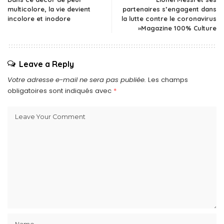
multicolore, la vie devient
partenaires s’engagent dans
incolore et inodore
la lutte contre le coronavirus
»Magazine 100% Culture
Leave a Reply
Votre adresse e-mail ne sera pas publiée.
Les champs
obligatoires sont indiqués avec
*