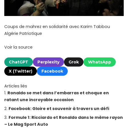
Coups de mahrez en solidarité avec Karim Tabbou
Algérie Patriotique
Voir la source
ChatGPT
Perplexity
Grok
WhatsApp
X (Twitter)
Facebook
Articles liés
Ronaldo se met dans l’embarras et choque en
ratant une incroyable occasion
Facebook: Gloire et souvenir à travers un défi
Formule 1: Ricciardo et Ronaldo dans le même rayon
– Le Mag Sport Auto