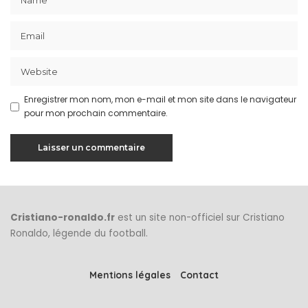
Enregistrer mon nom, mon e-mail et mon site dans le navigateur
pour mon prochain commentaire.
Cristiano-ronaldo.fr
est un site non-officiel sur Cristiano
Ronaldo, légende du football.
Mentions légales
Contact