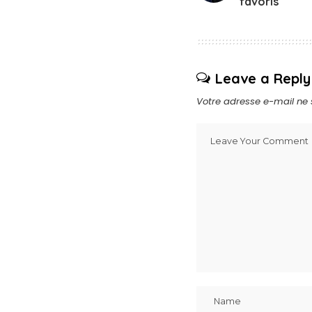
favoris
Leave a Reply
Votre adresse e-mail ne 