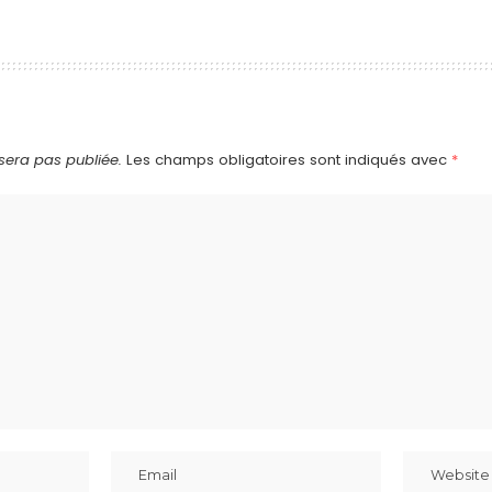
sera pas publiée.
Les champs obligatoires sont indiqués avec
*