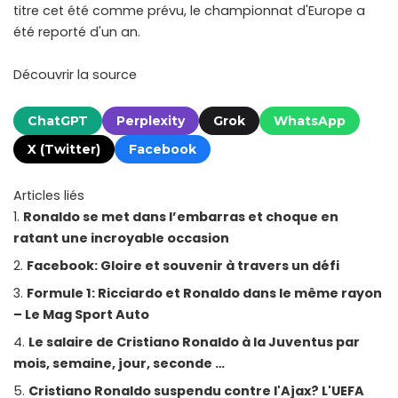
titre cet été comme prévu, le championnat d'Europe a
été reporté d'un an.
Découvrir la source
ChatGPT
Perplexity
Grok
WhatsApp
X (Twitter)
Facebook
Articles liés
Ronaldo se met dans l’embarras et choque en
ratant une incroyable occasion
Facebook: Gloire et souvenir à travers un défi
Formule 1: Ricciardo et Ronaldo dans le même rayon
– Le Mag Sport Auto
Le salaire de Cristiano Ronaldo à la Juventus par
mois, semaine, jour, seconde …
Cristiano Ronaldo suspendu contre l'Ajax? L'UEFA