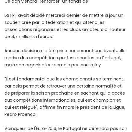
Ce don viendra "renforcer" un fonds de
La FPF avait décidé mercredi dernier de mettre à jour un
soutien créé par la fédération et qui attend les
associations régionales et les clubs amateurs à hauteur
de 4,7 millions d'euros.
Aucune décision n'a été prise concernant une éventuelle
reprise des compétitions professionnelles au Portugal,
mais son organisateur semble peu enclin à y
"Il est fondamental que les championnats se terminent
car cela permet de retrouver une certaine normalité et
de préparer la saison prochaine en sachant qui a accès
aux compétitions internationales, qui est champion et
qui est relégué", affirme fin mars le président de la Ligue,
Pedro Proença.
Vainqueur de l'Euro-2016, le Portugal ne défendra pas son