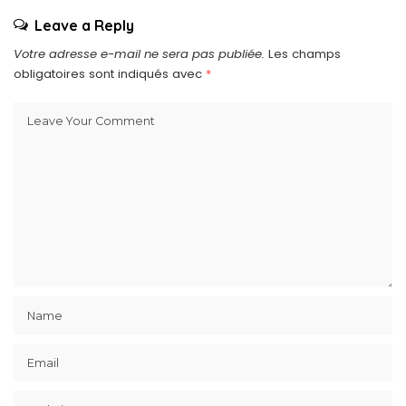
Leave a Reply
Votre adresse e-mail ne sera pas publiée.
Les champs
obligatoires sont indiqués avec
*