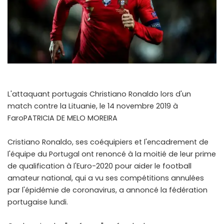
L'attaquant portugais Christiano Ronaldo lors d'un
match contre la Lituanie, le 14 novembre 2019 à
FaroPATRICIA DE MELO MOREIRA
Cristiano Ronaldo, ses coéquipiers et l'encadrement de
l'équipe du Portugal ont renoncé à la moitié de leur prime
de qualification à l'Euro-2020 pour aider le football
amateur national, qui a vu ses compétitions annulées
par l'épidémie de coronavirus, a annoncé la fédération
portugaise lundi.