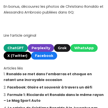
En bonus, découvrez les photos de Christiano Ronaldo et
Alessandra Ambrosio publiées dans GQ:
Lire l’article original
ChatGPT
Perplexity
Grok
WhatsApp
X (Twitter)
Facebook
Articles liés
Ronaldo se met dans l’embarras et choque en
ratant une incroyable occasion
Facebook: Gloire et souvenir à travers un défi
Formule 1: Ricciardo et Ronaldo dans le même rayon
– Le Mag Sport Auto