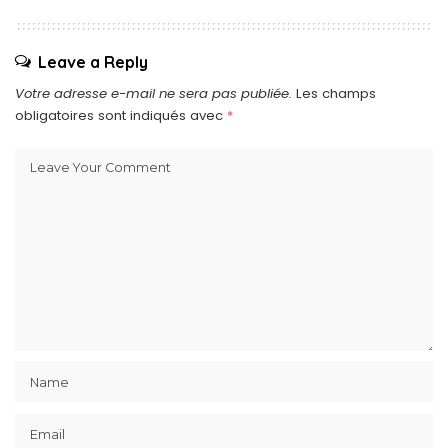
Leave a Reply
Votre adresse e-mail ne sera pas publiée.
Les champs
obligatoires sont indiqués avec
*