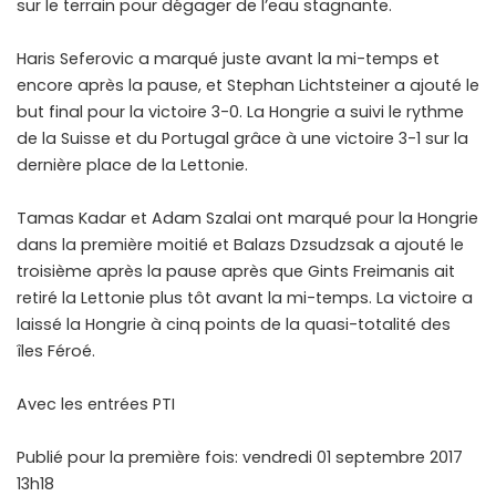
sur le terrain pour dégager de l’eau stagnante.
Haris Seferovic a marqué juste avant la mi-temps et
encore après la pause, et Stephan Lichtsteiner a ajouté le
but final pour la victoire 3-0. La Hongrie a suivi le rythme
de la Suisse et du Portugal grâce à une victoire 3-1 sur la
dernière place de la Lettonie.
Tamas Kadar et Adam Szalai ont marqué pour la Hongrie
dans la première moitié et Balazs Dzsudzsak a ajouté le
troisième après la pause après que Gints Freimanis ait
retiré la Lettonie plus tôt avant la mi-temps. La victoire a
laissé la Hongrie à cinq points de la quasi-totalité des
îles Féroé.
Avec les entrées PTI
Publié pour la première fois: vendredi 01 septembre 2017
13h18