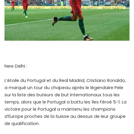
New Delhi :
L’étoile du Portugal et du Real Madrid, Cristiano Ronaldo,
a marqué un tour du chapeau après le légendaire Pele
sur la liste des buteurs de but internationaux tous les
temps, alors que le Portugal a battu les îles Féroé 5-1. La
victoire pour le Portugal a maintenu les champions
d’Europe proches de la Suisse au dessus de leur groupe
de qualification.