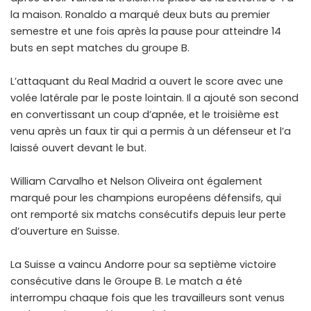
la maison. Ronaldo a marqué deux buts au premier
semestre et une fois après la pause pour atteindre 14
buts en sept matches du groupe B.
L’attaquant du Real Madrid a ouvert le score avec une
volée latérale par le poste lointain. Il a ajouté son second
en convertissant un coup d’apnée, et le troisième est
venu après un faux tir qui a permis à un défenseur et l’a
laissé ouvert devant le but.
William Carvalho et Nelson Oliveira ont également
marqué pour les champions européens défensifs, qui
ont remporté six matchs consécutifs depuis leur perte
d’ouverture en Suisse.
La Suisse a vaincu Andorre pour sa septième victoire
consécutive dans le Groupe B. Le match a été
interrompu chaque fois que les travailleurs sont venus