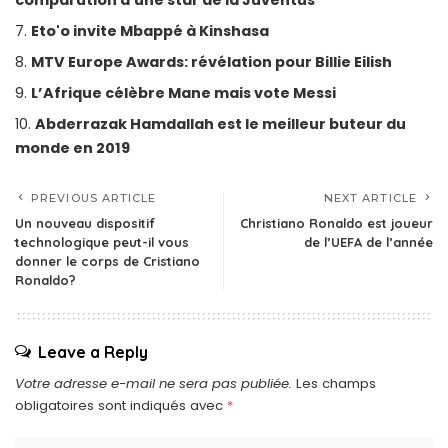
Eto'o invite Mbappé à Kinshasa
MTV Europe Awards: révélation pour Billie Eilish
L’Afrique célèbre Mane mais vote Messi
Abderrazak Hamdallah est le meilleur buteur du
monde en 2019
PREVIOUS ARTICLE
NEXT ARTICLE
Un nouveau dispositif
Christiano Ronaldo est joueur
technologique peut-il vous
de l’UEFA de l’année
donner le corps de Cristiano
Ronaldo?
Leave a Reply
Votre adresse e-mail ne sera pas publiée.
Les champs
obligatoires sont indiqués avec
*