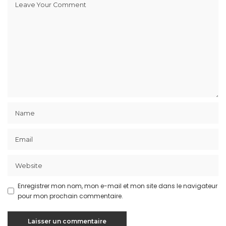
Enregistrer mon nom, mon e-mail et mon site dans le navigateur
pour mon prochain commentaire.