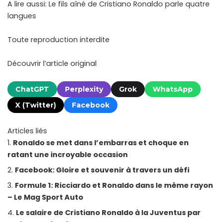
A lire aussi: Le fils aîné de Cristiano Ronaldo parle quatre
langues
Toute reproduction interdite
Découvrir l’article original
ChatGPT
Perplexity
Grok
WhatsApp
X (Twitter)
Facebook
Articles liés
Ronaldo se met dans l’embarras et choque en
ratant une incroyable occasion
Facebook: Gloire et souvenir à travers un défi
Formule 1: Ricciardo et Ronaldo dans le même rayon
– Le Mag Sport Auto
Le salaire de Cristiano Ronaldo à la Juventus par