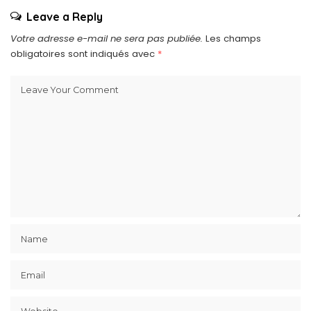
Leave a Reply
Votre adresse e-mail ne sera pas publiée.
Les champs
obligatoires sont indiqués avec
*