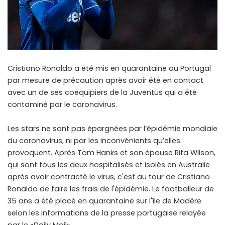
Cristiano Ronaldo a été mis en quarantaine au Portugal
par mesure de précaution après avoir été en contact
avec un de ses coéquipiers de la Juventus qui a été
contaminé par le coronavirus.
Les stars ne sont pas épargnées par l’épidémie mondiale
du coronavirus, ni par les inconvénients qu’elles
provoquent. Après Tom Hanks et son épouse Rita Wilson,
qui sont tous les deux hospitalisés et isolés en Australie
après avoir contracté le virus, c'est au tour de Cristiano
Ronaldo de faire les frais de l'épidémie. Le footballeur de
35 ans a été placé en quarantaine sur l'île de Madère
selon les informations de la presse portugaise relayée