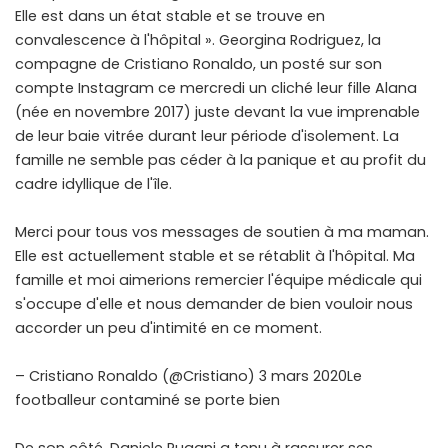
Elle est dans un état stable et se trouve en
convalescence à l'hôpital ». Georgina Rodriguez, la
compagne de Cristiano Ronaldo, un posté sur son
compte Instagram ce mercredi un cliché leur fille Alana
(née en novembre 2017) juste devant la vue imprenable
de leur baie vitrée durant leur période d'isolement. La
famille ne semble pas céder à la panique et au profit du
cadre idyllique de l'île.
Merci pour tous vos messages de soutien à ma maman.
Elle est actuellement stable et se rétablit à l'hôpital. Ma
famille et moi aimerions remercier l'équipe médicale qui
s'occupe d'elle et nous demander de bien vouloir nous
accorder un peu d'intimité en ce moment.
– Cristiano Ronaldo (@Cristiano) 3 mars 2020Le
footballeur contaminé se porte bien