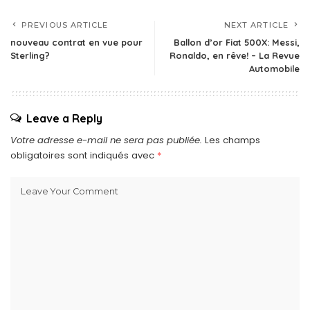
PREVIOUS ARTICLE
NEXT ARTICLE
nouveau contrat en vue pour
Ballon d’or Fiat 500X: Messi,
Sterling?
Ronaldo, en rêve! – La Revue
Automobile
Leave a Reply
Votre adresse e-mail ne sera pas publiée.
Les champs
obligatoires sont indiqués avec
*