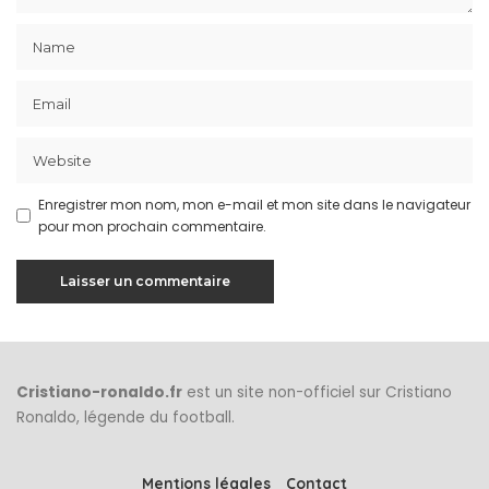
Enregistrer mon nom, mon e-mail et mon site dans le navigateur
pour mon prochain commentaire.
Cristiano-ronaldo.fr
est un site non-officiel sur Cristiano
Ronaldo, légende du football.
Mentions légales
Contact