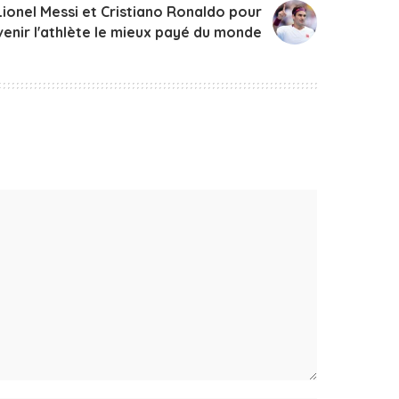
ionel Messi et Cristiano Ronaldo pour
enir l'athlète le mieux payé du monde