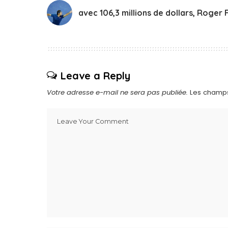
avec 106,3 millions de dollars, Roger
Leave a Reply
Votre adresse e-mail ne sera pas publiée.
Les champs