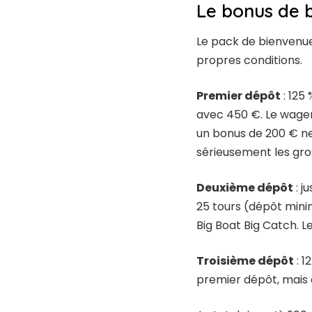
Le bonus de 
Le pack de bienvenue
propres conditions.
Premier dépôt
: 125
avec 450 €. Le wager
un bonus de 200 € ne 
sérieusement les gro
Deuxième dépôt
: j
25 tours (dépôt mini
Big Boat Big Catch. Le
Troisième dépôt
: 1
premier dépôt, mais 