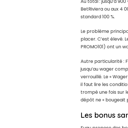
Au total : jusqu’à 9
BetRiviera ou aux 4 0
standard 100 %.
Le problème principal
placer. C’est élevé
PROMO101) ont un wage
Autre particularité :
jusqu’au wager compl
verrouillé. Le « Wager
il faut lire les condi
trompé une fois sur 
dépôt ne « bougeait p
Les bonus san
Fugu propose des bo