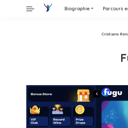
Biographie
Parcours e
Cristiano Ron
F