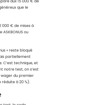
mparé aux 15 000 € de
 généreux que le
12 000 € de mises à
mme ASKBONUS ou
nus » reste bloqué
ais partiellement
s. C’est technique, et
nt notre test, on s’est
le wager du premier
 réduite à 20 %).
e
 test, le code