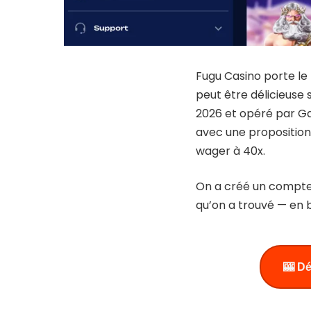
Fugu Casino porte le 
peut être délicieuse 
2026 et opéré par Ga
avec une proposition 
wager à 40x.
On a créé un compte, 
qu’on a trouvé — en b
🎰
Dé