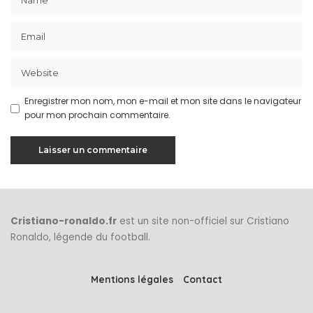
Enregistrer mon nom, mon e-mail et mon site dans le navigateur
pour mon prochain commentaire.
Cristiano-ronaldo.fr
est un site non-officiel sur Cristiano
Ronaldo, légende du football.
Mentions légales
Contact