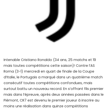
Intenable Cristiano Ronaldo (34 ans, 25 matchs et 19
mais toutes compétitions cette saison)! Contre l’AS
Roma (3-1) mercredi en quart de finale de la Coupe
d’Italie, le Portugais a marqué dans un quatrième match
consécutif toutes compétitions confondues, mais
surtout battu un nouveau record. En s’offrant fils premier
mais dans l’épreuve, après deux années passées dans le
Piémont, CR7 est devenu le premier joueur à inscrire au
moins une réalisation dans quinze compétitions