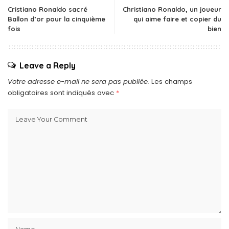
Cristiano Ronaldo sacré
Christiano Ronaldo, un joueur
Ballon d’or pour la cinquième
qui aime faire et copier du
fois
bien
Leave a Reply
Votre adresse e-mail ne sera pas publiée.
Les champs
obligatoires sont indiqués avec
*