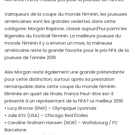
Vainqueurs de la coupe du monde féminin, les joueuses
américaines sont les grandes vedettes dans cette
catégorie. Morgan Rapinoe, classé aujourd'hui parmi les
légendes du football féminin. La meilleure joueuse du
monde féminin il y a environ un mois, la méneuse
américaine reste la grande favorite pour le prix FIFA de la
joueuse de l'année 2019.
Alex Morgan reste également une grande prétendante
pour cette distinction, surtout après sa prestation
remarquable dans cette coupe du monde féminin.
Eliminée en quart de finale, France Peut-être est-il
présenté à un représentant de la FIFA? Le meilleur 2019:
• Lucy Bronze (ENG) – Olympique Lyonnais
• Julie Ertz (USA) – Chicago Red Étoiles
• Caroline Graham Hansen (NOR) – Wolfsbourg / FC
Barcelone