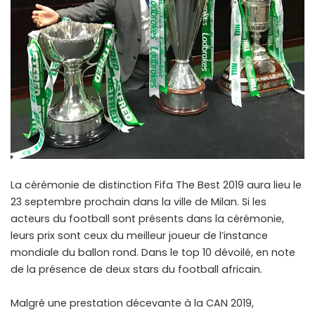
La cérémonie de distinction Fifa The Best 2019 aura lieu le
23 septembre prochain dans la ville de Milan. Si les
acteurs du football sont présents dans la cérémonie,
leurs prix sont ceux du meilleur joueur de l’instance
mondiale du ballon rond. Dans le top 10 dévoilé, en note
de la présence de deux stars du football africain.
Malgré une prestation décevante à la CAN 2019,