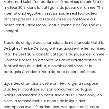
Mohamed Salah fait partie des 10 nominés du prix Fifa Le
meilleur 2019, dans la catégorie du joueur de l’année. The
international egyptien n’est jamais le seul footballeur
africain présent sur la liste dévoilée de l’instance du
ballon rond. Sadie Mané, l'actuel meneur de l'équipe du
Sénégal.
Étudiants en ligue des champions, le néerlandais Matthijs
De Ligt et Frenkie De Jong ont eux aussi entre les nominés
Fifa The Best 2019, dans la catégorie du joueur de l'année.
Comme il fallait s'y attendre, les deux extraterrestres du
football depuis le début, à savoir Lionel Messi et le
portugais Christiano Ronaldo, sont encore présents.
Ligue des champions cette année , l'argentin dispose
d'un léger avantage sur son concurrent portugais.
Malgré l’élimination en demi-finale du FC Barcelone, Leo
Messi a terminé meilleur buteur de la ligue des
champions avec 10 réalisations. Vainqueur de l’Europa