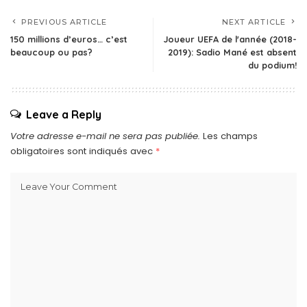
PREVIOUS ARTICLE
NEXT ARTICLE
150 millions d’euros… c’est
Joueur UEFA de l'année (2018-
beaucoup ou pas?
2019): Sadio Mané est absent
du podium!
Leave a Reply
Votre adresse e-mail ne sera pas publiée.
Les champs
obligatoires sont indiqués avec
*