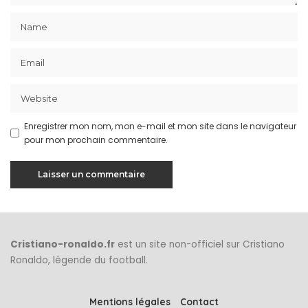
Enregistrer mon nom, mon e-mail et mon site dans le navigateur
pour mon prochain commentaire.
Cristiano-ronaldo.fr
est un site non-officiel sur Cristiano
Ronaldo, légende du football.
Mentions légales
Contact