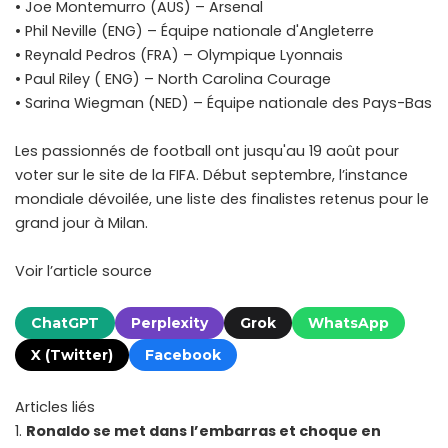
• Joe Montemurro (AUS) – Arsenal
• Phil Neville (ENG) – Équipe nationale d'Angleterre
• Reynald Pedros (FRA) – Olympique Lyonnais
• Paul Riley ( ENG) – North Carolina Courage
• Sarina Wiegman (NED) – Équipe nationale des Pays-Bas
Les passionnés de football ont jusqu'au 19 août pour
voter sur le site de la FIFA. Début septembre, l’instance
mondiale dévoilée, une liste des finalistes retenus pour le
grand jour à Milan.
Voir l’article source
ChatGPT
Perplexity
Grok
WhatsApp
X (Twitter)
Facebook
Articles liés
Ronaldo se met dans l’embarras et choque en