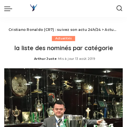
Cristiano Ronaldo (CR7) : suivez son actu 24h/24
>
Actualités
Actualités
la liste des nominés par catégorie
Arthur Juste
Mis à jour 13 août 2019
Posted
by