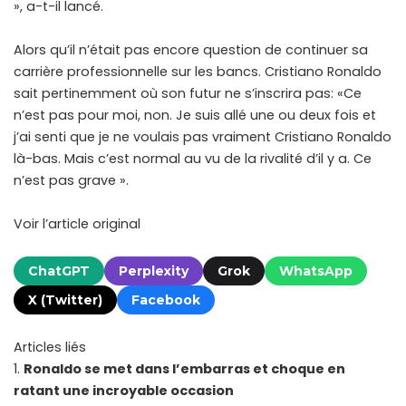
», a-t-il lancé.
Alors qu’il n’était pas encore question de continuer sa
carrière professionnelle sur les bancs. Cristiano Ronaldo
sait pertinemment où son futur ne s’inscrira pas: «Ce
n’est pas pour moi, non. Je suis allé une ou deux fois et
j’ai senti que je ne voulais pas vraiment Cristiano Ronaldo
là-bas. Mais c’est normal au vu de la rivalité d’il y a. Ce
n’est pas grave ».
Voir l’article original
ChatGPT
Perplexity
Grok
WhatsApp
X (Twitter)
Facebook
Articles liés
Ronaldo se met dans l’embarras et choque en
ratant une incroyable occasion