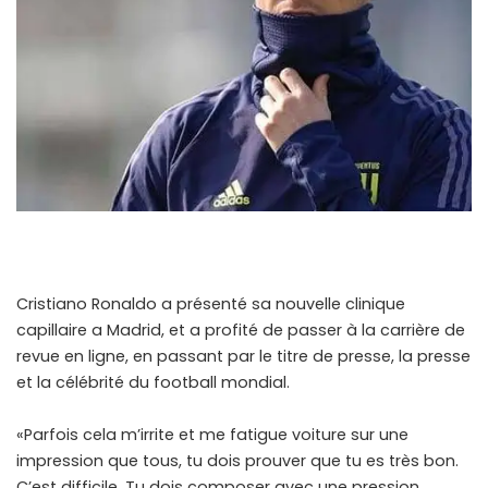
Cristiano Ronaldo a présenté sa nouvelle clinique
capillaire a Madrid, et a profité de passer à la carrière de
revue en ligne, en passant par le titre de presse, la presse
et la célébrité du football mondial.
«Parfois cela m’irrite et me fatigue voiture sur une
impression que tous, tu dois prouver que tu es très bon.
C’est difficile. Tu dois composer avec une pression