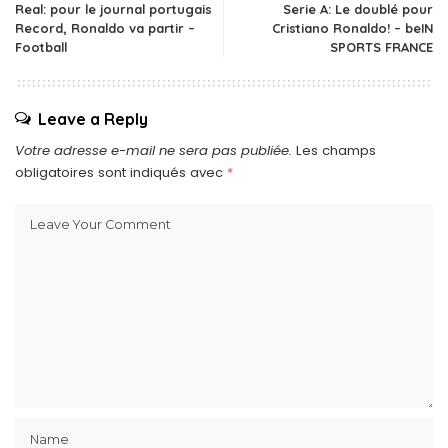
Real: pour le journal portugais
Serie A: Le doublé pour
Record, Ronaldo va partir –
Cristiano Ronaldo! – beIN
Football
SPORTS FRANCE
Leave a Reply
Votre adresse e-mail ne sera pas publiée.
Les champs
obligatoires sont indiqués avec
*