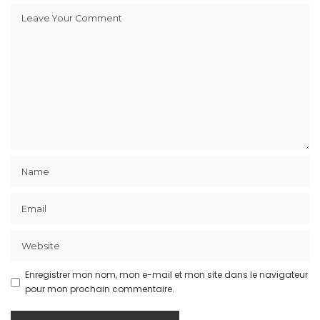
Enregistrer mon nom, mon e-mail et mon site dans le navigateur
pour mon prochain commentaire.