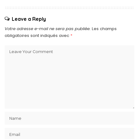
Leave a Reply
Votre adresse e-mail ne sera pas publiée.
Les champs
obligatoires sont indiqués avec
*