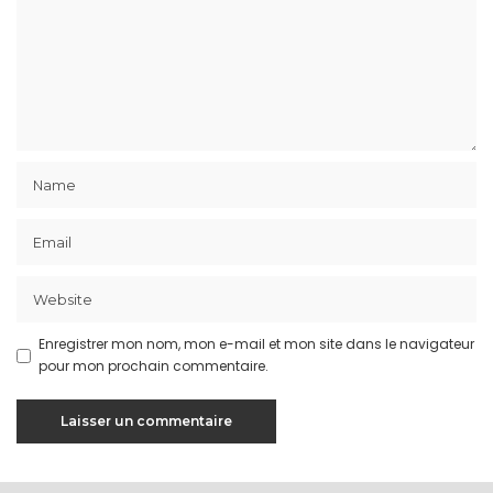
Enregistrer mon nom, mon e-mail et mon site dans le navigateur
pour mon prochain commentaire.