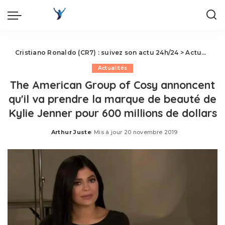
Cristiano Ronaldo (CR7) : suivez son actu 24h/24
>
Actualités
Actualités
The American Group of Cosy annoncent
qu'il va prendre la marque de beauté de
Kylie Jenner pour 600 millions de dollars
Arthur Juste
Mis à jour 20 novembre 2019
Posted
by