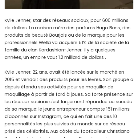
Kylie Jenner, star des réseaux sociaux, pour 600 millions
de dollars. La maison mère des parfums Hugo Boss, des
produits de beauté Bourjois ou de la marque pour les
professionnels Wella va acquérir 51% de la société de la
famille du clan Kardashian-Jenner, il y a quelques
années, un empire vaut 1,2 milliard de dollars .
Kylie Jenner, 22 ans, avait été lancée sur le marché en
2015 et vendait des produits pour les lèvres. Son groupe a
depuis étendu ses activités pour se maquiller de
maquillage à partir de fard à joues. Sa forte présence sur
les réseaux sociaux s'est largement répandue au succès
de sa marque: le jeune entrepreneur compte 151 millions
d'abonnés sur Instagram, ce qui en fait une des 10
personnalités les plus suivies du monde sur ce réseau
prisé des célébrités, Aux côtés du footballeur Christiano