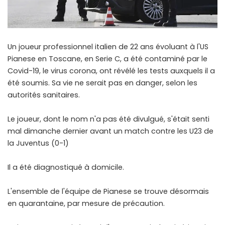
Un joueur professionnel italien de 22 ans évoluant à l'US
Pianese en Toscane, en Serie C, a été contaminé par le
Covid-19, le virus corona, ont révélé les tests auxquels il a
été soumis. Sa vie ne serait pas en danger, selon les
autorités sanitaires.
Le joueur, dont le nom n'a pas été divulgué, s'était senti
mal dimanche dernier avant un match contre les U23 de
la Juventus (0-1)
Il a été diagnostiqué à domicile.
L'ensemble de l'équipe de Pianese se trouve désormais
en quarantaine, par mesure de précaution.