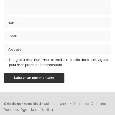
Enregistrer mon nom, mon e-mail et mon site dans le navigateur
pour mon prochain commentaire.
Cristiano-ronaldo.fr
est un site non-officiel sur Cristiano
Ronaldo, légende du football.