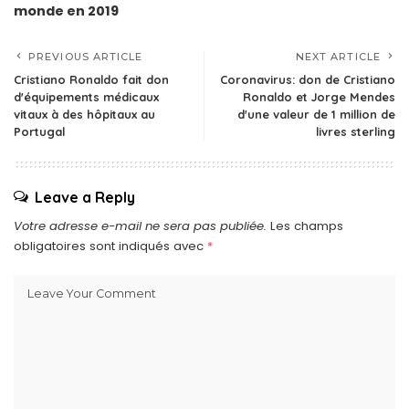
monde en 2019
PREVIOUS ARTICLE
NEXT ARTICLE
Cristiano Ronaldo fait don
Coronavirus: don de Cristiano
d'équipements médicaux
Ronaldo et Jorge Mendes
vitaux à des hôpitaux au
d'une valeur de 1 million de
Portugal
livres sterling
Leave a Reply
Votre adresse e-mail ne sera pas publiée.
Les champs
obligatoires sont indiqués avec
*