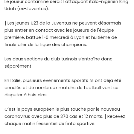
Le joueur contaminé serait l'attaquant italo-nigérien King
Udoh (ex-Juventus).
] Les jeunes U23 de la Juventus ne peuvent désormais
plus entrer en contact avec les joueurs de l'équipe
première, battue 1-0 mercredi à Lyon et huitième de
finale aller de la Ligue des champions.
Les deux sections du club turinois s'entraîne donc
séparément
En Italie, plusieurs événements sportifs fs ont déjà été
annulés et de nombreux matchs de football vont se
disputer à huis clos.
C'est le pays européen le plus touché par le nouveau
coronavirus avec plus de 370 cas et 12 morts. ] Recevez
chaque matin l'essentiel de l'info sportive.