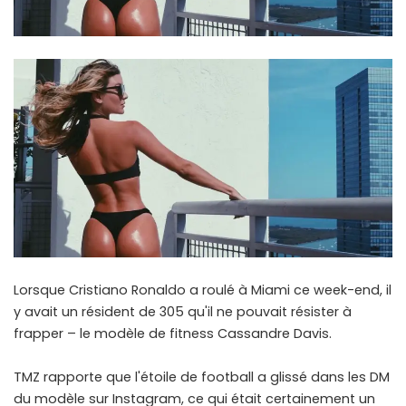
Lorsque Cristiano Ronaldo a roulé à Miami ce week-end, il
y avait un résident de 305 qu'il ne pouvait résister à
frapper – le modèle de fitness Cassandre Davis.
TMZ rapporte que l'étoile de football a glissé dans les DM
du modèle sur Instagram, ce qui était certainement un