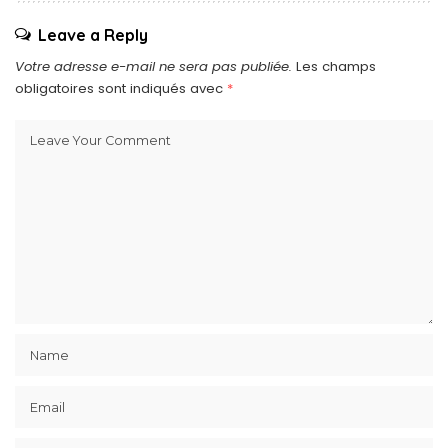
Leave a Reply
Votre adresse e-mail ne sera pas publiée.
Les champs
obligatoires sont indiqués avec
*