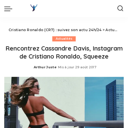
Cristiano Ronaldo (CR7) : suivez son actu 24h/24
>
Actualités
Actualités
Rencontrez Cassandre Davis, Instagram
de Cristiano Ronaldo, Squeeze
Arthur Juste
Mis à jour 29 août 2017
Posted
by