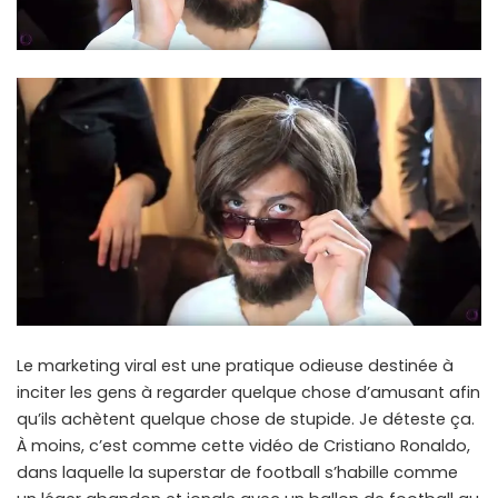
Le marketing viral est une pratique odieuse destinée à
inciter les gens à regarder quelque chose d’amusant afin
qu’ils achètent quelque chose de stupide. Je déteste ça.
À moins, c’est comme cette vidéo de Cristiano Ronaldo,
dans laquelle la superstar de football s’habille comme