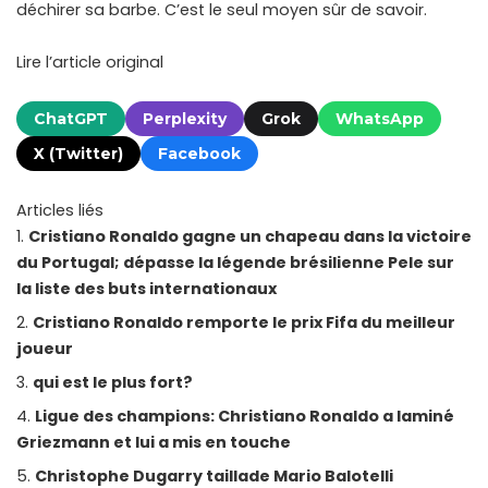
déchirer sa barbe. C’est le seul moyen sûr de savoir.
Lire l’article original
ChatGPT
Perplexity
Grok
WhatsApp
X (Twitter)
Facebook
Articles liés
Cristiano Ronaldo gagne un chapeau dans la victoire
du Portugal; dépasse la légende brésilienne Pele sur
la liste des buts internationaux
Cristiano Ronaldo remporte le prix Fifa du meilleur
joueur
qui est le plus fort?
Ligue des champions: Christiano Ronaldo a laminé
Griezmann et lui a mis en touche
Christophe Dugarry taillade Mario Balotelli