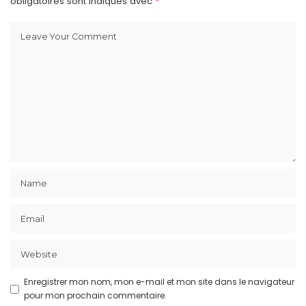
obligatoires sont indiqués avec
*
Enregistrer mon nom, mon e-mail et mon site dans le navigateur
pour mon prochain commentaire.