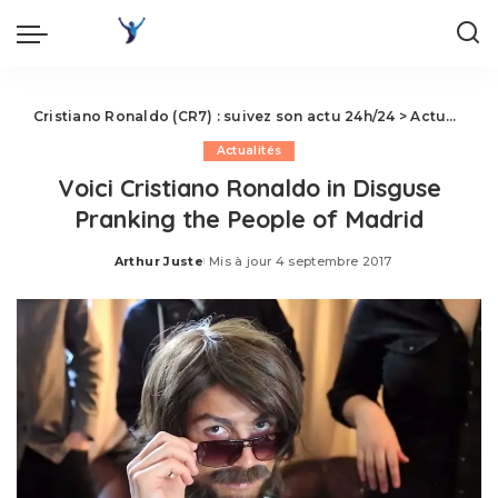
Cristiano Ronaldo (CR7) : suivez son actu 24h/24
>
Actualités
Actualités
Voici Cristiano Ronaldo in Disguse
Pranking the People of Madrid
Arthur Juste
Mis à jour 4 septembre 2017
Posted
by